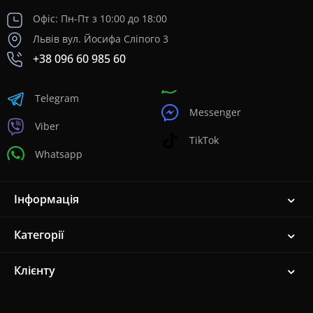
Офіс: Пн-Пт з 10:00 до 18:00
Львів вул. Йосифа Сліпого 3
+38 096 60 985 60
Telegram
Messenger
Viber
TikTok
Whatsapp
Інформація
Категорії
Клієнту