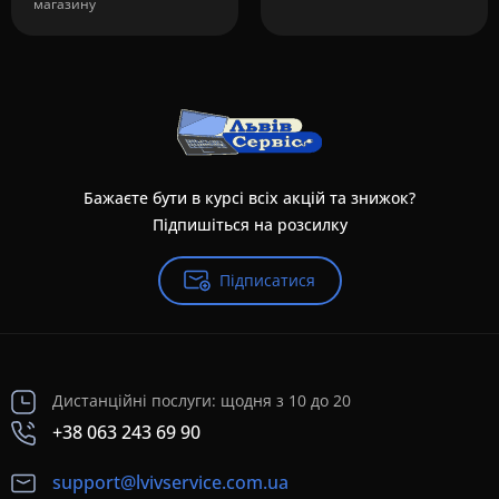
магазину
Бажаєте бути в курсі всіх акцій та знижок?
Підпишіться на розсилку
Підписатися
Дистанційні послуги: щодня з 10 до 20
+38 063 243 69 90
support@lvivservice.com.ua