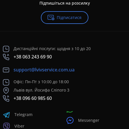
Підпишіться на розсилку
Підписатися
Дистанційні послуги: щодня з 10 до 20
+38 063 243 69 90
support@lvivservice.com.ua
Офіс: Пн-Пт з 10:00 до 18:00
Львів вул. Йосифа Сліпого 3
+38 096 60 985 60
Telegram
Messenger
Viber