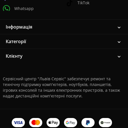
TikTok
Whatsapp
Інформація
Категорії
Клієнту
Сервісний центр "Львів Сервіс" забезпечує ремонт та
технічну підтримку комп'ютерів, ноутбуків, планшетів,
ігрових консолей та інших електронних пристроїв, а також
надає дистанційні комп'ютерні послуги.