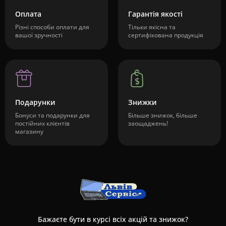
Оплата
Гарантія якості
Різні способи оплати для
Тільки якісна та
вашої зручності
сертифікована продукція
Подарунки
Знижки
Бонуси та подарунки для
Більше знижок, більше
постійних клієнтів
заощаджень!
магазину
Бажаєте бути в курсі всіх акцій та знижок?