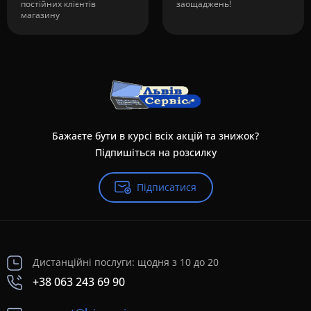
постійних клієнтів
заощаджень!
магазину
Бажаєте бути в курсі всіх акцій та знижок?
Підпишіться на розсилку
Підписатися
Дистанційні послуги: щодня з 10 до 20
+38 063 243 69 90