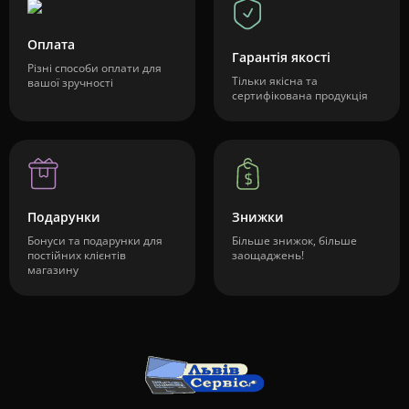
Оплата
Гарантія якості
Різні способи оплати для
Тільки якісна та
вашої зручності
сертифікована продукція
Подарунки
Знижки
Бонуси та подарунки для
Більше знижок, більше
постійних клієнтів
заощаджень!
магазину