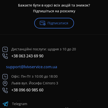
Бажаєте бути в курсі всіх акцій та знижок?
Підпишіться на розсилку
Підписатися
Дистанційні послуги: щодня з 10 до 20
+38 063 243 69 90
support@lvivservice.com.ua
Офіс: Пн-Пт з 10:00 до 18:00
Львів вул. Йосифа Сліпого 3
+38 096 60 985 60
Telegram