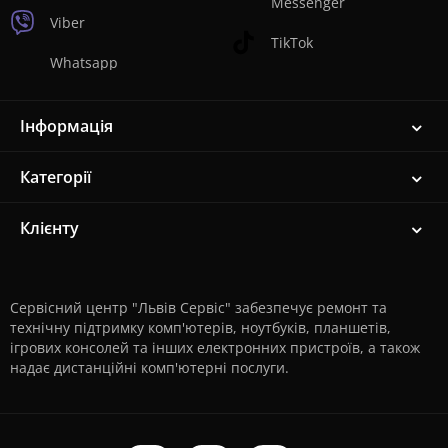
Messenger
Viber
TikTok
Whatsapp
Інформація
Категорії
Клієнту
Сервісний центр "Львів Сервіс" забезпечує ремонт та
технічну підтримку комп'ютерів, ноутбуків, планшетів,
ігрових консолей та інших електронних пристроїв, а також
надає дистанційні комп'ютерні послуги.