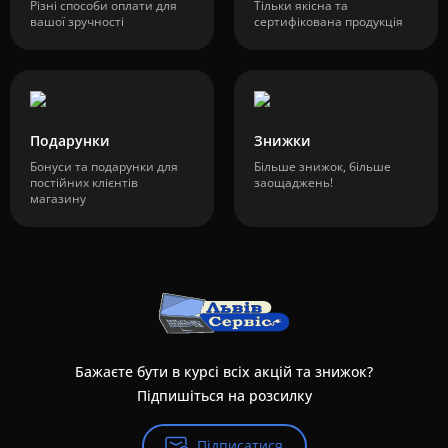
Різні способи оплати для
Тільки якісна та
вашої зручності
сертифікована продукція
Подарунки
Знижки
Бонуси та подарунки для
Більше знижок, більше
постійних клієнтів
заощаджень!
магазину
Бажаєте бути в курсі всіх акцій та знижок?
Підпишіться на розсилку
Підписатися