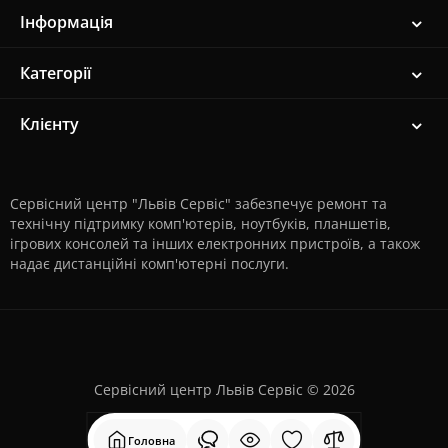
Інформація
Категорії
Клієнту
Сервісний центр "Львів Сервіс" забезпечує ремонт та
технічну підтримку комп'ютерів, ноутбуків, планшетів,
ігрових консолей та інших електронних пристроїв, а також
надає дистанційні комп'ютерні послуги.
Сервісний центр Львів Сервіс © 2026
Головна