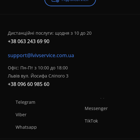
Дистанційні послуги: щодня з 10 до 20
+38 063 243 69 90
support@lvivservice.com.ua
Офіс: Пн-Пт з 10:00 до 18:00
Львів вул. Йосифа Сліпого 3
+38 096 60 985 60
Telegram
Messenger
Viber
TikTok
Whatsapp