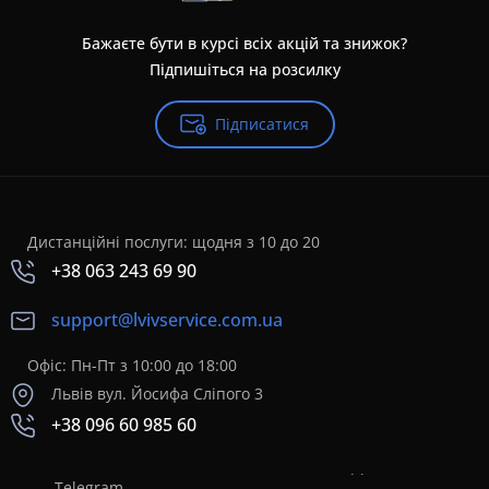
Бажаєте бути в курсі всіх акцій та знижок?
Підпишіться на розсилку
Підписатися
Дистанційні послуги: щодня з 10 до 20
+38 063 243 69 90
support@lvivservice.com.ua
Офіс: Пн-Пт з 10:00 до 18:00
Львів вул. Йосифа Сліпого 3
+38 096 60 985 60
Telegram