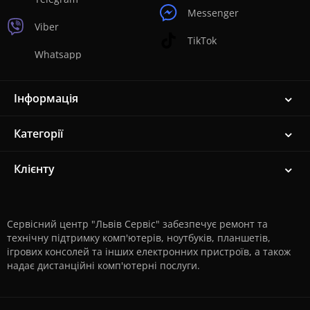
Messenger
Viber
TikTok
Whatsapp
Інформація
Категорії
Клієнту
Сервісний центр "Львів Сервіс" забезпечує ремонт та
технічну підтримку комп'ютерів, ноутбуків, планшетів,
ігрових консолей та інших електронних пристроїв, а також
надає дистанційні комп'ютерні послуги.