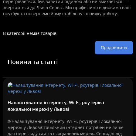
перегрівається, був залитий рідиною або не вмикається —
звертайтеся до Львів Сервіс. Ми професійно відновимо ваш
ноутбук та повернемо йому стабільну і швидку роботу.
В категорії немає товарів
Продовжити
Новини та статті
Налаштування інтернету, Wi-Fi, роутерів і
локальної мережі у Львові
🌐 Налаштування інтернету, Wi-Fi, роутерів і локальної
мережі у ЛьвовіСтабільний інтернет потрібен не лише
для перегляду сайтів і соціальних мереж. Сьогодні від