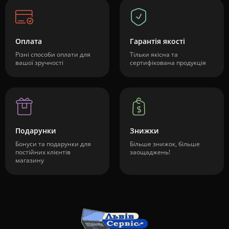
Оплата
Гарантія якості
Різні способи оплати для
Тільки якісна та
вашої зручності
сертифікована продукція
Подарунки
Знижки
Бонуси та подарунки для
Більше знижок, більше
постійних клієнтів
заощаджень!
магазину