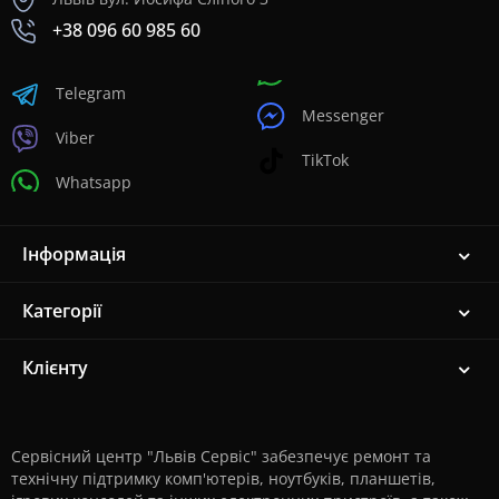
+38 096 60 985 60
Telegram
Messenger
Viber
TikTok
Whatsapp
Інформація
Категорії
Клієнту
Сервісний центр "Львів Сервіс" забезпечує ремонт та
технічну підтримку комп'ютерів, ноутбуків, планшетів,