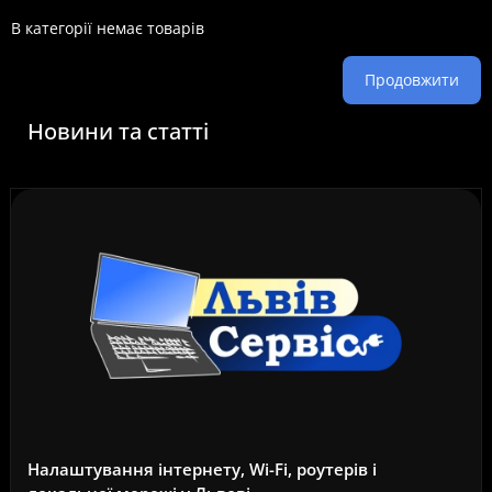
В категорії немає товарів
Продовжити
Новини та статті
Налаштування інтернету, Wi-Fi, роутерів і