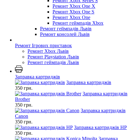
Ремонт Xbox Series S
Ремонт Xbox One X
Ремонт Xbox One S
Ремонт Xbox One
Ремонт геймпадів Xbox
Ремонт геймпадів Львів
Ремонт консолей Львів
Ремонт Ігрових приставок
Ремонт Xbox Львів
Ремонт Playstation Львів
Ремонт геймпадів Львів
Заправка картриджів
Заправка картриджів
350 грн.
Заправка картриджів
Brother
350 грн.
Заправка картриджів
Canon
350 грн.
Заправка картриджів HP
350 грн.
Заправка