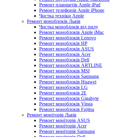
Ремонт планшетів Apple iPad
Ремонт телефонів Apple iPhone
Чистка техніки Apple
Ремонт моноблоків Львів
Чистка моноблоків від пилу
Ремонт моноблоків Apple iMac
Ремонт моноблоків Lenovo
Ремонт моноблоків HP
Ремонт моноблоків ASUS
Ремонт моноблоків Acer
Ремонт моноблоків Dell
Ремонт моноблоків ARTLINE
Ремонт моноблоків MSI
Ремонт моноблоків Samsung
Ремонт моноблоків Huawei
Ремонт моноблоків LG
Ремонт моноблоків 2E
Ремонт моноблоків Gigabyte
Ремонт моноблоків Vinga
Ремонт моноблоків Fujitsu
Ремонт моніторів Львів
Ремонт моніторів ASUS
Ремонт моніторів Acer
Ремонт моніторів Samsung
Ремонт моніторів Dell