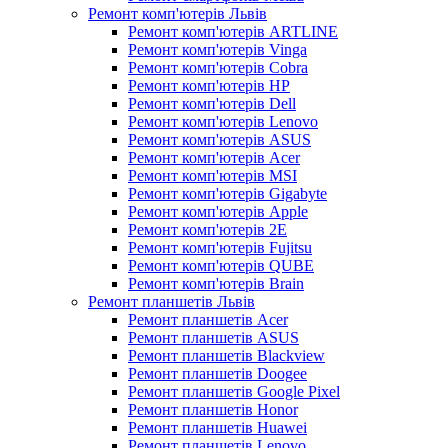
Ремонт комп'ютерів Львів
Ремонт комп'ютерів ARTLINE
Ремонт комп'ютерів Vinga
Ремонт комп'ютерів Cobra
Ремонт комп'ютерів HP
Ремонт комп'ютерів Dell
Ремонт комп'ютерів Lenovo
Ремонт комп'ютерів ASUS
Ремонт комп'ютерів Acer
Ремонт комп'ютерів MSI
Ремонт комп'ютерів Gigabyte
Ремонт комп'ютерів Apple
Ремонт комп'ютерів 2E
Ремонт комп'ютерів Fujitsu
Ремонт комп'ютерів QUBE
Ремонт комп'ютерів Brain
Ремонт планшетів Львів
Ремонт планшетів Acer
Ремонт планшетів ASUS
Ремонт планшетів Blackview
Ремонт планшетів Doogee
Ремонт планшетів Google Pixel
Ремонт планшетів Honor
Ремонт планшетів Huawei
Ремонт планшетів Lenovo