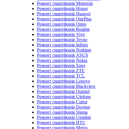
Ремонт смартфонів Motorola
Ремонт смартфонів Honor
Ремонт смартфонів Huawei
Ремонт смартфонів OnePlus
Ремонт смартфонів Oppo
Ремонт смартфонів Realme
Ремонт смартфонів Vivo
Ремонт смартфонів Tecno
Ремонт смартфонів Infinix
Ремонт смартфонів Nothing
Ремонт смартфонів ASUS
Ремонт смартфонів Nokia
Ремонт смартфонів Sony
Ремонт смартфонів ZTE
Ремонт смартфонів TCL
Ремонт смартфонів Lenovo
Ремонт смартфонів Blackview
Ремонт смартфонів Oukitel
Ремонт смартфонів Ulefone
Ремонт смартфонів Cubot
Ремонт смартфонів Doogee
Ремонт смартфонів Sigma
Ремонт смартфонів Umidigi
Ремонт смартфонів HTC
Ремонт смартфонів Meizu