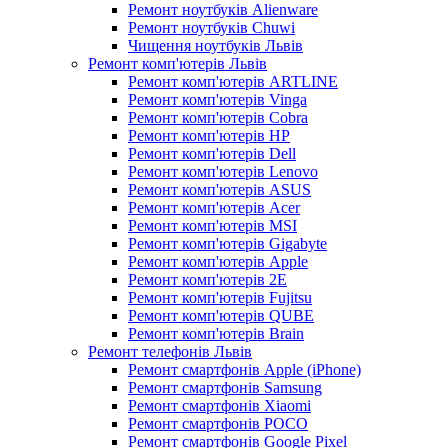
Ремонт ноутбуків Alienware
Ремонт ноутбуків Chuwi
Чищення ноутбуків Львів
Ремонт комп'ютерів Львів
Ремонт комп'ютерів ARTLINE
Ремонт комп'ютерів Vinga
Ремонт комп'ютерів Cobra
Ремонт комп'ютерів HP
Ремонт комп'ютерів Dell
Ремонт комп'ютерів Lenovo
Ремонт комп'ютерів ASUS
Ремонт комп'ютерів Acer
Ремонт комп'ютерів MSI
Ремонт комп'ютерів Gigabyte
Ремонт комп'ютерів Apple
Ремонт комп'ютерів 2E
Ремонт комп'ютерів Fujitsu
Ремонт комп'ютерів QUBE
Ремонт комп'ютерів Brain
Ремонт телефонів Львів
Ремонт смартфонів Apple (iPhone)
Ремонт смартфонів Samsung
Ремонт смартфонів Xiaomi
Ремонт смартфонів POCO
Ремонт смартфонів Google Pixel