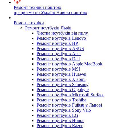
Ремонт техніки поштою
працюємо по Україні Новою поштою
Ремонт техніки
Ремонт ноутбуків Львів
Чистка ноутбуків від пилу
Ремонт ноутбуків Lenovo
Ремонт ноутбуків HP
Ремонт ноутбуків ASUS
Ремонт ноутбуків Acer
Ремонт ноутбуків Dell
Ремонт ноутбуків Apple MacBook
Ремонт ноутбуків MSI
Ремонт ноутбуків Huawei
Ремонт ноутбуків Xiaomi
Ремонт ноутбуків Samsung
Ремонт ноутбуків Gigabyte
Ремонт ноутбуків Microsoft Surface
Ремонт ноутбуків Toshiba
Ремонт ноутбуків Fujitsu у Львові
Ремонт ноутбуків Sony Vaio
Ремонт ноутбуків LG
Ремонт ноутбуків Honor
Ремонт ноутбуків Razer