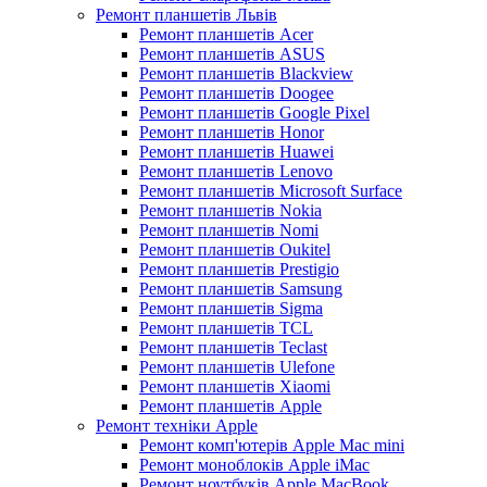
Ремонт планшетів Львів
Ремонт планшетів Acer
Ремонт планшетів ASUS
Ремонт планшетів Blackview
Ремонт планшетів Doogee
Ремонт планшетів Google Pixel
Ремонт планшетів Honor
Ремонт планшетів Huawei
Ремонт планшетів Lenovo
Ремонт планшетів Microsoft Surface
Ремонт планшетів Nokia
Ремонт планшетів Nomi
Ремонт планшетів Oukitel
Ремонт планшетів Prestigio
Ремонт планшетів Samsung
Ремонт планшетів Sigma
Ремонт планшетів TCL
Ремонт планшетів Teclast
Ремонт планшетів Ulefone
Ремонт планшетів Xiaomi
Ремонт планшетів Apple
Ремонт техніки Apple
Ремонт комп'ютерів Apple Mac mini
Ремонт моноблоків Apple iMac
Ремонт ноутбуків Apple MacBook