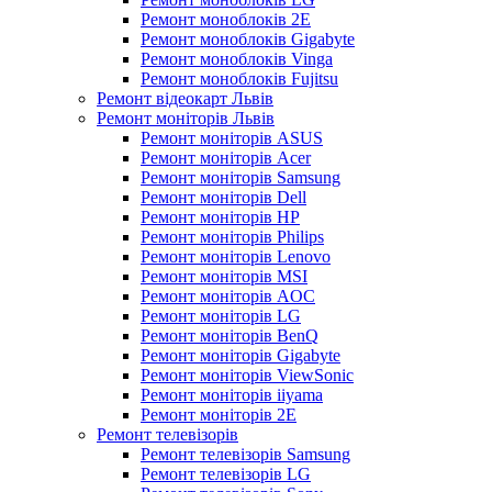
Ремонт моноблоків 2E
Ремонт моноблоків Gigabyte
Ремонт моноблоків Vinga
Ремонт моноблоків Fujitsu
Ремонт відеокарт Львів
Ремонт моніторів Львів
Ремонт моніторів ASUS
Ремонт моніторів Acer
Ремонт моніторів Samsung
Ремонт моніторів Dell
Ремонт моніторів HP
Ремонт моніторів Philips
Ремонт моніторів Lenovo
Ремонт моніторів MSI
Ремонт моніторів AOC
Ремонт моніторів LG
Ремонт моніторів BenQ
Ремонт моніторів Gigabyte
Ремонт моніторів ViewSonic
Ремонт моніторів iiyama
Ремонт моніторів 2E
Ремонт телевізорів
Ремонт телевізорів Samsung
Ремонт телевізорів LG