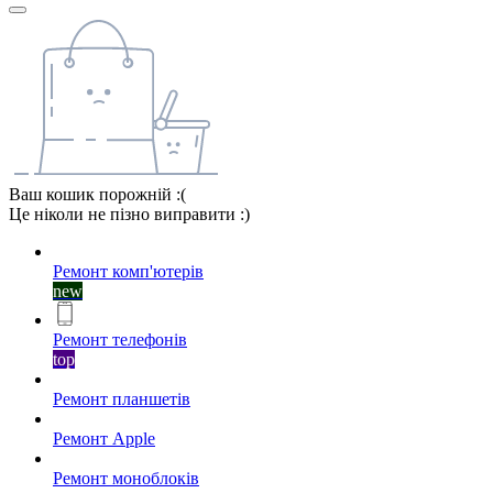
Ваш кошик порожній :(
Це ніколи не пізно виправити :)
Ремонт комп'ютерів
new
Ремонт телефонів
top
Ремонт планшетів
Ремонт Apple
Ремонт моноблоків