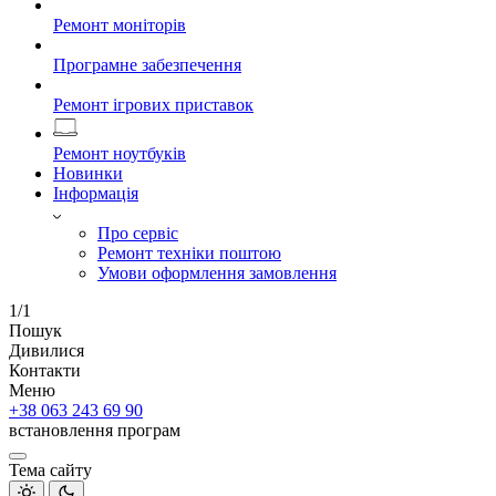
Ремонт моніторів
Програмне забезпечення
Ремонт ігрових приставок
Ремонт ноутбуків
Новинки
Інформація
Про сервіс
Ремонт техніки поштою
Умови оформлення замовлення
1/1
Пошук
Дивилися
Контакти
Меню
+38 063 243 69 90
встановлення програм
Тема сайту