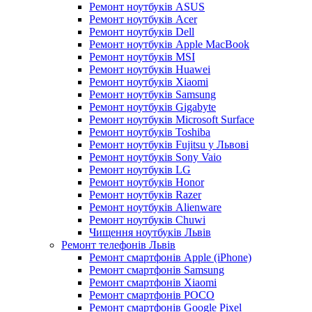
Ремонт ноутбуків ASUS
Ремонт ноутбуків Acer
Ремонт ноутбуків Dell
Ремонт ноутбуків Apple MacBook
Ремонт ноутбуків MSI
Ремонт ноутбуків Huawei
Ремонт ноутбуків Xiaomi
Ремонт ноутбуків Samsung
Ремонт ноутбуків Gigabyte
Ремонт ноутбуків Microsoft Surface
Ремонт ноутбуків Toshiba
Ремонт ноутбуків Fujitsu у Львові
Ремонт ноутбуків Sony Vaio
Ремонт ноутбуків LG
Ремонт ноутбуків Honor
Ремонт ноутбуків Razer
Ремонт ноутбуків Alienware
Ремонт ноутбуків Chuwi
Чищення ноутбуків Львів
Ремонт телефонів Львів
Ремонт смартфонів Apple (iPhone)
Ремонт смартфонів Samsung
Ремонт смартфонів Xiaomi
Ремонт смартфонів POCO
Ремонт смартфонів Google Pixel