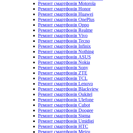
Ремонт смартфонів Motorola
Ремонт смартфонів Honor
Ремонт смартфонів Huawei
Ремонт смартфонів OnePlus
Ремонт смартфонів Oppo
Ремонт смартфонів Realme
Ремонт смартфонів Vivo
Ремонт смартфонів Tecno
Ремонт смартфонів Infinix
Ремонт смартфонів Nothing
Ремонт смартфонів ASUS
Ремонт смартфонів Nokia
Ремонт смартфонів Sony
Ремонт смартфонів ZTE
Ремонт смартфонів TCL
Ремонт смартфонів Lenovo
Ремонт смартфонів Blackview
Ремонт смартфонів Oukitel
Ремонт смартфонів Ulefone
Ремонт смартфонів Cubot
Ремонт смартфонів Doogee
Ремонт смартфонів Sigma
Ремонт смартфонів Umidigi
Ремонт смартфонів HTC
Ремонт смартфонів Meizu