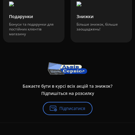
Подарунки
Знижки
Бонуси та подарунки для
Більше знижок, більше
постійних клієнтів
заощаджень!
магазину
Бажаєте бути в курсі всіх акцій та знижок?
Підпишіться на розсилку
Підписатися