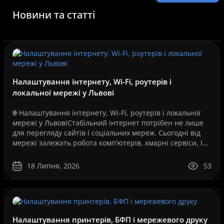
Новини та статті
Налаштування інтернету, Wi-Fi, роутерів і
локальної мережі у Львові
🌐 Налаштування інтернету, Wi-Fi, роутерів і локальної
мережі у ЛьвовіСтабільний інтернет потрібен не лише
для перегляду сайтів і соціальних мереж. Сьогодні від
мережі залежать робота комп’ютерів, хмарні сервіси, IP-
телефонія, відеоспостереження, серв..
18 Липня, 2026
53
Налаштування принтерів, БФП і мережевого друку