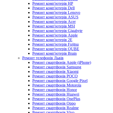
Ремонт комп'ютерів HP
Ремонт комп'ютерів Dell
Ремонт комп'ютерів Lenovo
Ремонт комп'ютерів ASUS
Ремонт комп'ютерів Acer
Ремонт комп'ютерів MSI
Ремонт комп'ютерів Gigabyte
Ремонт комп'ютерів Apple
Ремонт комп'ютерів 2E
Ремонт комп'ютерів Fujitsu
Ремонт комп'ютерів QUBE
Ремонт комп'ютерів Brain
Ремонт телефонів Львів
Ремонт смартфонів Apple (iPhone)
Ремонт смартфонів Samsung
Ремонт смартфонів Xiaomi
Ремонт смартфонів POCO
Ремонт смартфонів Google Pixel
Ремонт смартфонів Motorola
Ремонт смартфонів Honor
Ремонт смартфонів Huawei
Ремонт смартфонів OnePlus
Ремонт смартфонів Oppo
Ремонт смартфонів Realme
Ремонт смартфонів Vivo