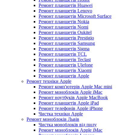
Ремонт планшетів Huawei
Ремонт планшетів Lenovo
Ремонт планшетів Microsoft Surface
Ремонт планшетів Nokia
Ремонт планшетів Nomi
Ремонт планшетів Oukitel
Ремонт планшетів Prestigio
Ремонт планшетів Samsung
Ремонт планшетів Sigma
Ремонт планшетів TCL
Ремонт планшетів Teclast
Ремонт планшетів Ulefone
Ремонт планшетів Xiaomi
Ремонт планшетів Apple
Ремонт техніки Apple
Ремонт комп'ютерів Apple Mac mini
Ремонт моноблоків Apple iMac
Ремонт ноутбуків Apple MacBook
Ремонт планшетів Apple iPad
Ремонт телефонів Apple iPhone
Чистка техніки Apple
Ремонт моноблоків Львів
Чистка моноблоків від пилу
Ремонт моноблоків Apple iMac