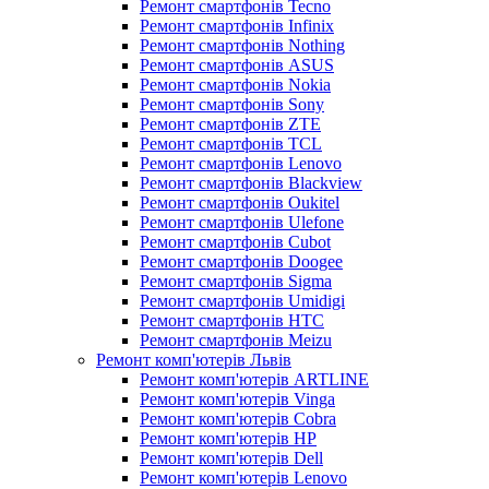
Ремонт смартфонів Tecno
Ремонт смартфонів Infinix
Ремонт смартфонів Nothing
Ремонт смартфонів ASUS
Ремонт смартфонів Nokia
Ремонт смартфонів Sony
Ремонт смартфонів ZTE
Ремонт смартфонів TCL
Ремонт смартфонів Lenovo
Ремонт смартфонів Blackview
Ремонт смартфонів Oukitel
Ремонт смартфонів Ulefone
Ремонт смартфонів Cubot
Ремонт смартфонів Doogee
Ремонт смартфонів Sigma
Ремонт смартфонів Umidigi
Ремонт смартфонів HTC
Ремонт смартфонів Meizu
Ремонт комп'ютерів Львів
Ремонт комп'ютерів ARTLINE
Ремонт комп'ютерів Vinga
Ремонт комп'ютерів Cobra
Ремонт комп'ютерів HP
Ремонт комп'ютерів Dell
Ремонт комп'ютерів Lenovo