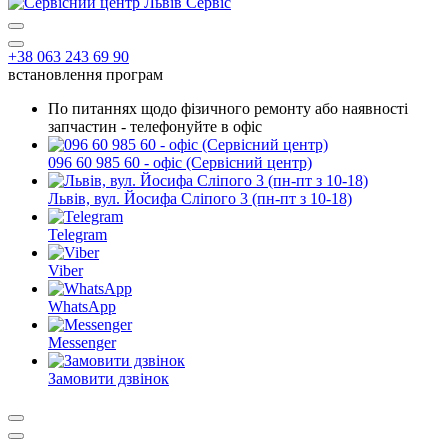
+38 063 243 69 90
встановлення програм
По питаннях щодо фізичного ремонту або наявності
запчастин - телефонуйте в офіс
096 60 985 60 - офіс (Сервісний центр)
Львів, вул. Йосифа Сліпого 3 (пн-пт з 10-18)
Telegram
Viber
WhatsApp
Messenger
Замовити дзвінок