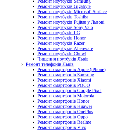
Ремонт ноутбуків Samsung
Ремонт ноутбуків Gigabyte
Ремонт ноутбуків Microsoft Surface
Ремонт ноутбуків Toshiba
Ремонт ноутбуків Fujitsu у Львові
Ремонт ноутбуків Sony Vaio
Ремонт ноутбуків LG
Ремонт ноутбуків Honor
Ремонт ноутбуків Razer
Ремонт ноутбуків Alienware
Ремонт ноутбуків Chuwi
Чищення ноутбуків Львів
Ремонт телефонів Львів
Ремонт смартфонів Apple (iPhone)
Ремонт смартфонів Samsung
Ремонт смартфонів Xiaomi
Ремонт смартфонів POCO
Ремонт смартфонів Google Pixel
Ремонт смартфонів Motorola
Ремонт смартфонів Honor
Ремонт смартфонів Huawei
Ремонт смартфонів OnePlus
Ремонт смартфонів Oppo
Ремонт смартфонів Realme
Ремонт смартфонів Vivo