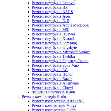
Ремонт ноутбуків Lenovo
Ремонт ноутбуків HP
Ремонт ноутбуків ASUS
Ремонт ноутбуків Acer
Ремонт ноутбуків Dell
Ремонт ноутбуків Apple MacBook
Ремонт ноутбуків MSI
Ремонт ноутбуків Huawei
Ремонт ноутбуків Xiaomi
Ремонт ноутбуків Samsung
Ремонт ноутбуків Gigabyte
Ремонт ноутбуків Microsoft Surface
Ремонт ноутбуків Toshiba
Ремонт ноутбуків Fujitsu у Львові
Ремонт ноутбуків Sony Vaio
Ремонт ноутбуків LG
Ремонт ноутбуків Honor
Ремонт ноутбуків Razer
Ремонт ноутбуків Alienware
Ремонт ноутбуків Chuwi
Чищення ноутбуків Львів
Ремонт комп'ютерів Львів
Ремонт комп'ютерів ARTLINE
Ремонт комп'ютерів Vinga
Ремонт комп'ютерів Cobra