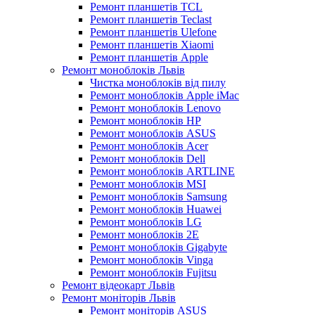
Ремонт планшетів TCL
Ремонт планшетів Teclast
Ремонт планшетів Ulefone
Ремонт планшетів Xiaomi
Ремонт планшетів Apple
Ремонт моноблоків Львів
Чистка моноблоків від пилу
Ремонт моноблоків Apple iMac
Ремонт моноблоків Lenovo
Ремонт моноблоків HP
Ремонт моноблоків ASUS
Ремонт моноблоків Acer
Ремонт моноблоків Dell
Ремонт моноблоків ARTLINE
Ремонт моноблоків MSI
Ремонт моноблоків Samsung
Ремонт моноблоків Huawei
Ремонт моноблоків LG
Ремонт моноблоків 2E
Ремонт моноблоків Gigabyte
Ремонт моноблоків Vinga
Ремонт моноблоків Fujitsu
Ремонт відеокарт Львів
Ремонт моніторів Львів
Ремонт моніторів ASUS