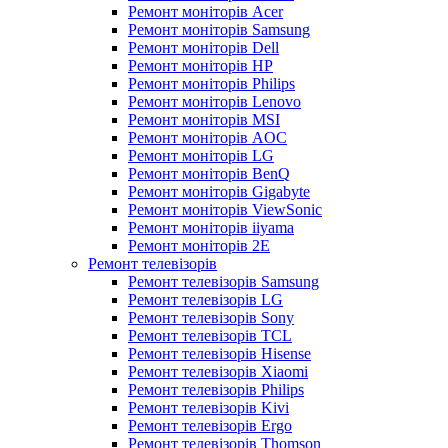
Ремонт моніторів Acer
Ремонт моніторів Samsung
Ремонт моніторів Dell
Ремонт моніторів HP
Ремонт моніторів Philips
Ремонт моніторів Lenovo
Ремонт моніторів MSI
Ремонт моніторів AOC
Ремонт моніторів LG
Ремонт моніторів BenQ
Ремонт моніторів Gigabyte
Ремонт моніторів ViewSonic
Ремонт моніторів iiyama
Ремонт моніторів 2E
Ремонт телевізорів
Ремонт телевізорів Samsung
Ремонт телевізорів LG
Ремонт телевізорів Sony
Ремонт телевізорів TCL
Ремонт телевізорів Hisense
Ремонт телевізорів Xiaomi
Ремонт телевізорів Philips
Ремонт телевізорів Kivi
Ремонт телевізорів Ergo
Ремонт телевізорів Thomson