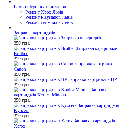
Ремонт Ігрових приставок
Ремонт Xbox Львів
Ремонт Playstation Львів
Ремонт геймпадів Львів
Заправка картриджів
Заправка картриджів
350 грн.
Заправка картриджів
Brother
350 грн.
Заправка картриджів
Canon
350 грн.
Заправка картриджів HP
350 грн.
Заправка
картриджів Konica Minolta
350 грн.
Заправка картриджів
Kyocera
350 грн.
Заправка картриджів
Xerox