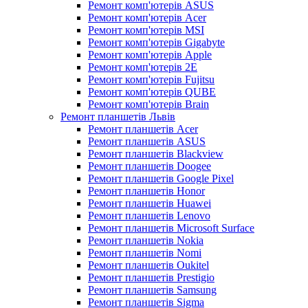
Ремонт комп'ютерів ASUS
Ремонт комп'ютерів Acer
Ремонт комп'ютерів MSI
Ремонт комп'ютерів Gigabyte
Ремонт комп'ютерів Apple
Ремонт комп'ютерів 2E
Ремонт комп'ютерів Fujitsu
Ремонт комп'ютерів QUBE
Ремонт комп'ютерів Brain
Ремонт планшетів Львів
Ремонт планшетів Acer
Ремонт планшетів ASUS
Ремонт планшетів Blackview
Ремонт планшетів Doogee
Ремонт планшетів Google Pixel
Ремонт планшетів Honor
Ремонт планшетів Huawei
Ремонт планшетів Lenovo
Ремонт планшетів Microsoft Surface
Ремонт планшетів Nokia
Ремонт планшетів Nomi
Ремонт планшетів Oukitel
Ремонт планшетів Prestigio
Ремонт планшетів Samsung
Ремонт планшетів Sigma