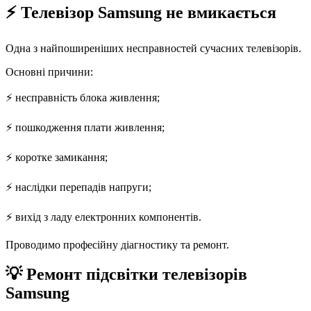
⚡ Телевізор Samsung не вмикається
Одна з найпоширеніших несправностей сучасних телевізорів.
Основні причини:
⚡ несправність блока живлення;
⚡ пошкодження плати живлення;
⚡ коротке замикання;
⚡ наслідки перепадів напруги;
⚡ вихід з ладу електронних компонентів.
Проводимо професійну діагностику та ремонт.
💡 Ремонт підсвітки телевізорів
Samsung