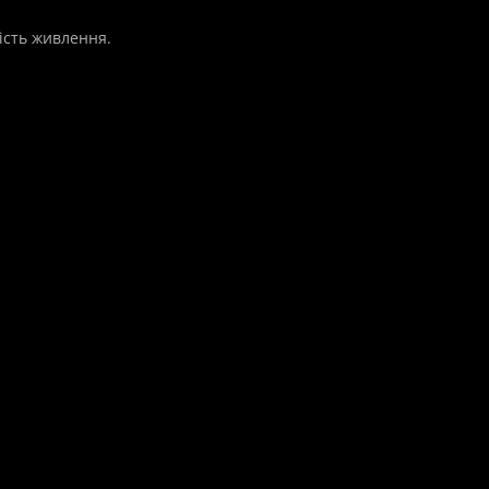
ість живлення.