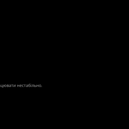
ацювати нестабільно.