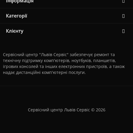
Інформація
Категорії
Клієнту
Сервісний центр "Львів Сервіс" забезпечує ремонт та
технічну підтримку комп'ютерів, ноутбуків, планшетів,
ігрових консолей та інших електронних пристроїв, а також
надає дистанційні комп'ютерні послуги.
Сервісний центр Львів Сервіс © 2026