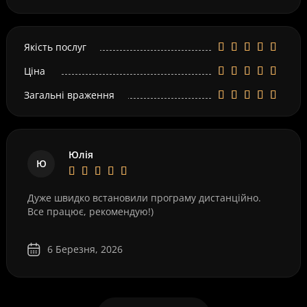
Якість послуг
Ціна
Загальні враження
Юлія
Ю
Дуже швидко встановили програму дистанційно.
Все працює, рекомендую!)
6 Березня, 2026