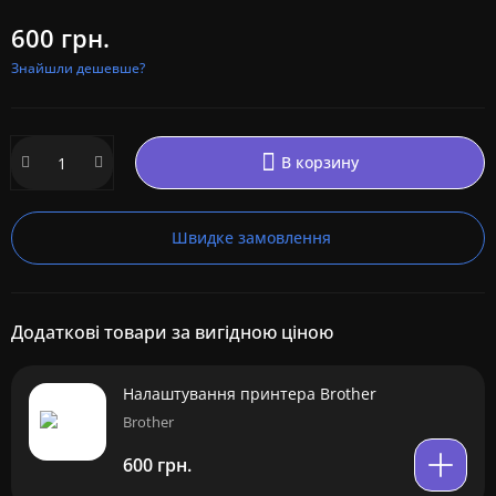
600 грн.
Знайшли дешевше?
В корзину
Швидке замовлення
Додаткові товари за вигідною ціною
Налаштування принтера Brother
Brother
600 грн.