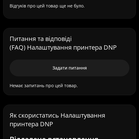
Відгуків про цей товар ще не було.
Питання та відповіді
(FAQ) Налаштування принтера DNP
Задати питання
Немає запитань про цей товар.
Як скористатись Налаштування
принтера DNP