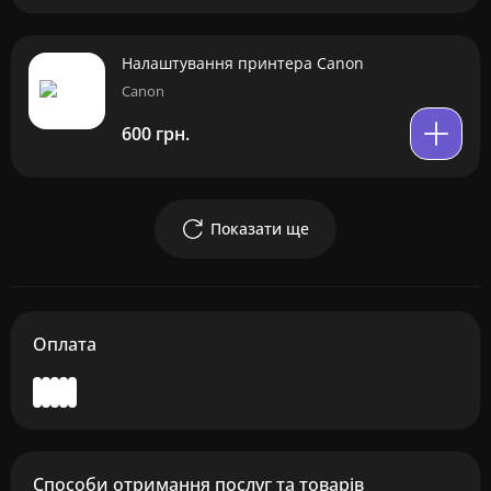
Налаштування принтера Canon
Canon
600 грн.
Показати ще
Оплата
Способи отримання послуг та товарів