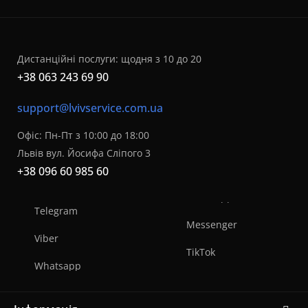
Дистанційні послуги: щодня з 10 до 20
+38 063 243 69 90
support@lvivservice.com.ua
Офіс: Пн-Пт з 10:00 до 18:00
Львів вул. Йосифа Сліпого 3
+38 096 60 985 60
Telegram
Messenger
Viber
TikTok
Whatsapp