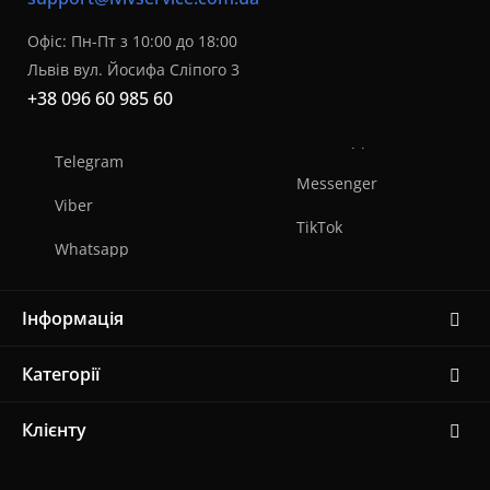
Офіс: Пн-Пт з 10:00 до 18:00
Львів вул. Йосифа Сліпого 3
+38 096 60 985 60
Telegram
Messenger
Viber
TikTok
Whatsapp
Інформація
Категорії
Клієнту