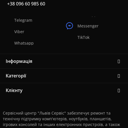
+38 096 60 985 60
Telegram
Messenger
Viber
TikTok
Whatsapp
Інформація
Категорії
Клієнту
Сервісний центр "Львів Сервіс" забезпечує ремонт та
технічну підтримку комп'ютерів, ноутбуків, планшетів,
ігрових консолей та інших електронних пристроїв, а також