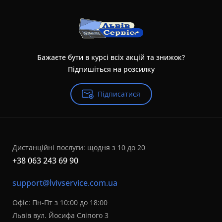
Бажаєте бути в курсі всіх акцій та знижок?
Підпишіться на розсилку
Підписатися
Дистанційні послуги: щодня з 10 до 20
+38 063 243 69 90
support@lvivservice.com.ua
Офіс: Пн-Пт з 10:00 до 18:00
Львів вул. Йосифа Сліпого 3