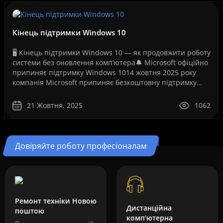
Кінець підтримки Windows 10
🖥️ Кінець підтримки Windows 10 — як продовжити роботу
системи без оновлення комп’ютера🔔 Microsoft офіційно
припиняє підтримку Windows 1014 жовтня 2025 року
компанія Microsoft припиняє безкоштовну підтримку
операційної системи Windows 10. Це рішення ..
21 Жовтня, 2025
1062
Довіряйте роботу професіоналам
Ремонт техніки Новою
Дистанційна
поштою
комп'ютерна