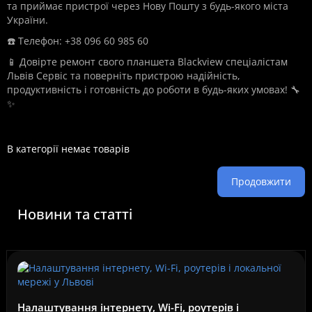
та приймає пристрої через Нову Пошту з будь-якого міста
України.
☎️ Телефон: +38 096 60 985 60
📱 Довірте ремонт свого планшета Blackview спеціалістам
Львів Сервіс та поверніть пристрою надійність,
продуктивність і готовність до роботи в будь-яких умовах! 🔧
✨
В категорії немає товарів
Продовжити
Новини та статті
Налаштування інтернету, Wi-Fi, роутерів і