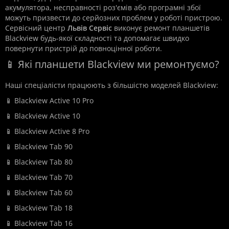
акумулятора, несправності роз'ємів або програмні збої
можуть призвести до серйозних проблем у роботі пристрою.
Сервісний центр
Львів Сервіс
виконує ремонт планшетів
Blackview будь-якої складності та допомагає швидко
повернути пристрій до повноцінної роботи.
📱 Які планшети Blackview ми ремонтуємо?
Наші спеціалісти працюють з більшістю моделей Blackview:
📱 Blackview Active 10 Pro
📱 Blackview Active 10
📱 Blackview Active 8 Pro
📱 Blackview Tab 90
📱 Blackview Tab 80
📱 Blackview Tab 70
📱 Blackview Tab 60
📱 Blackview Tab 18
📱 Blackview Tab 16