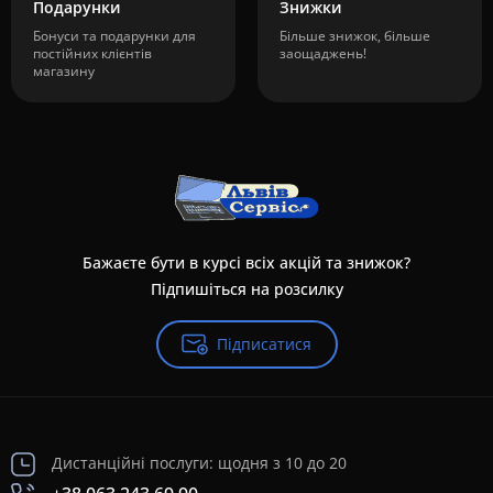
Подарунки
Знижки
Бонуси та подарунки для
Більше знижок, більше
постійних клієнтів
заощаджень!
магазину
Бажаєте бути в курсі всіх акцій та знижок?
Підпишіться на розсилку
Підписатися
Дистанційні послуги: щодня з 10 до 20