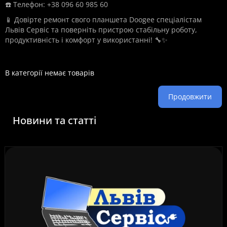
☎️ Телефон: +38 096 60 985 60
📱 Довірте ремонт свого планшета Doogee спеціалістам
Львів Сервіс та поверніть пристрою стабільну роботу,
продуктивність і комфорт у використанні! 🔧✨
В категорії немає товарів
Продовжити
Новини та статті