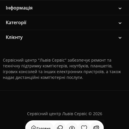
Інформація
Категорії
Клієнту
Сервісний центр "Львів Сервіс" забезпечує ремонт та
технічну підтримку комп'ютерів, ноутбуків, планшетів,
ігрових консолей та інших електронних пристроїв, а також
надає дистанційні комп'ютерні послуги.
Сервісний центр Львів Сервіс © 2026
Головна