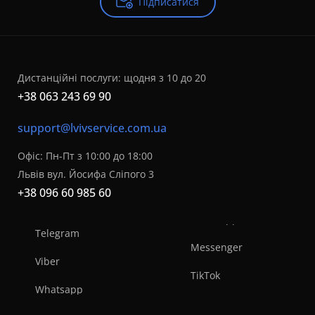
Підписатися
Дистанційні послуги: щодня з 10 до 20
+38 063 243 69 90
support@lvivservice.com.ua
Офіс: Пн-Пт з 10:00 до 18:00
Львів вул. Йосифа Сліпого 3
+38 096 60 985 60
Telegram
Messenger
Viber
TikTok
Whatsapp