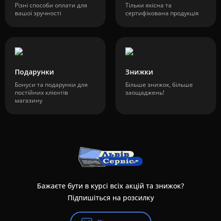
Різні способи оплати для
Тільки якісна та
вашої зручності
сертифікована продукція
Подарунки
Знижки
Бонуси та подарунки для
Більше знижок, більше
постійних клієнтів
заощаджень!
магазину
Бажаєте бути в курсі всіх акцій та знижок?
Підпишіться на розсилку