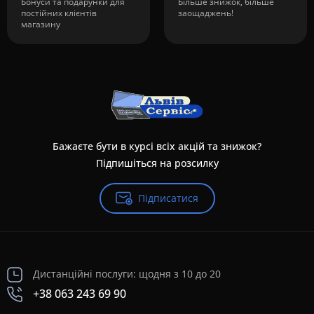
Бонуси та подарунки для
Більше знижок, більше
постійних клієнтів
заощаджень!
магазину
Бажаєте бути в курсі всіх акцій та знижок?
Підпишіться на розсилку
Підписатися
Дистанційні послуги: щодня з 10 до 20
+38 063 243 69 90