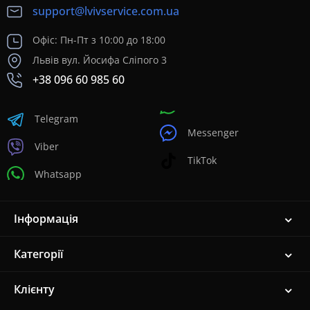
support@lvivservice.com.ua
Офіс: Пн-Пт з 10:00 до 18:00
Львів вул. Йосифа Сліпого 3
+38 096 60 985 60
Telegram
Messenger
Viber
TikTok
Whatsapp
Інформація
Категорії
Клієнту