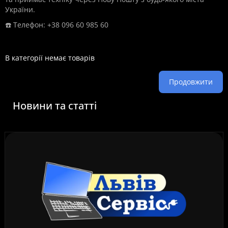
України.
☎️ Телефон: +38 096 60 985 60
В категорії немає товарів
Продовжити
Новини та статті