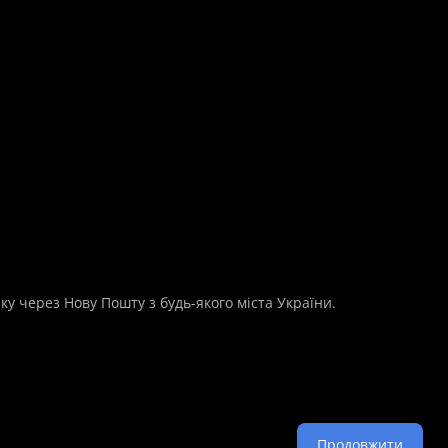
ку через Нову Пошту з будь-якого міста України.
Продовжити