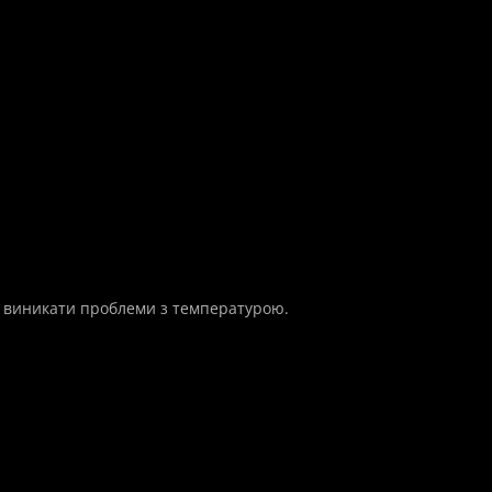
ь виникати проблеми з температурою.