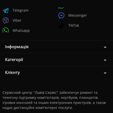
Telegram
Messenger
Viber
TikTok
Whatsapp
Інформація
Категорії
Клієнту
Сервісний центр "Львів Сервіс" забезпечує ремонт та
технічну підтримку комп'ютерів, ноутбуків, планшетів,
ігрових консолей та інших електронних пристроїв, а також
надає дистанційні комп'ютерні послуги.