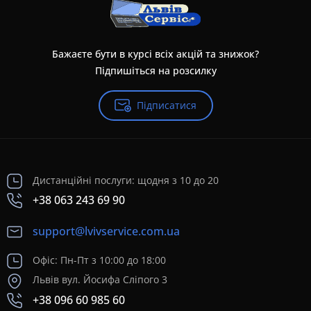
Бажаєте бути в курсі всіх акцій та знижок?
Підпишіться на розсилку
Підписатися
Дистанційні послуги: щодня з 10 до 20
+38 063 243 69 90
support@lvivservice.com.ua
Офіс: Пн-Пт з 10:00 до 18:00
Львів вул. Йосифа Сліпого 3
+38 096 60 985 60