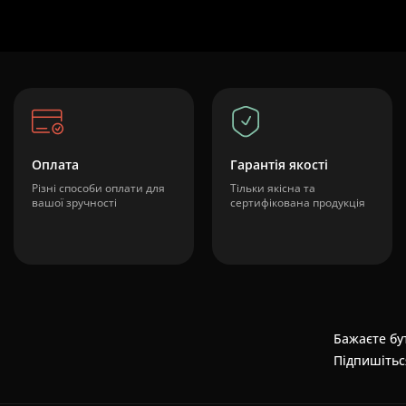
Оплата
Гарантія якості
Різні способи оплати для
Тільки якісна та
вашої зручності
сертифікована продукція
Бажаєте бут
Підпишітьс