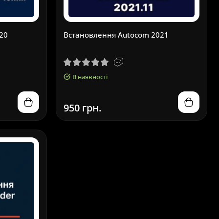
20
Встановлення Autocom 2021
В наявності
950 грн.