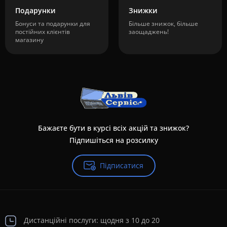
Подарунки
Знижки
Бонуси та подарунки для
Більше знижок, більше
постійних клієнтів
заощаджень!
магазину
Бажаєте бути в курсі всіх акцій та знижок?
Підпишіться на розсилку
Підписатися
Дистанційні послуги: щодня з 10 до 20