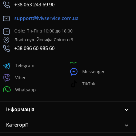
+38 063 243 69 90
support@lvivservice.com.ua
Офіс: Пн-Пт з 10:00 до 18:00
Львів вул. Йосифа Сліпого 3
+38 096 60 985 60
Telegram
Messenger
Viber
TikTok
Whatsapp
Інформація
Категорії