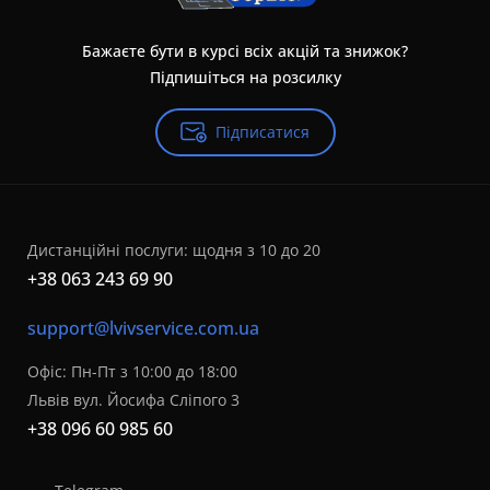
Бажаєте бути в курсі всіх акцій та знижок?
Підпишіться на розсилку
Підписатися
Дистанційні послуги: щодня з 10 до 20
+38 063 243 69 90
support@lvivservice.com.ua
Офіс: Пн-Пт з 10:00 до 18:00
Львів вул. Йосифа Сліпого 3
+38 096 60 985 60