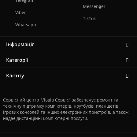
Telegram
Messenger
Viber
TikTok
Whatsapp
Інформація
Категорії
Клієнту
Сервісний центр "Львів Сервіс" забезпечує ремонт та
технічну підтримку комп'ютерів, ноутбуків, планшетів,
ігрових консолей та інших електронних пристроїв, а також
надає дистанційні комп'ютерні послуги.