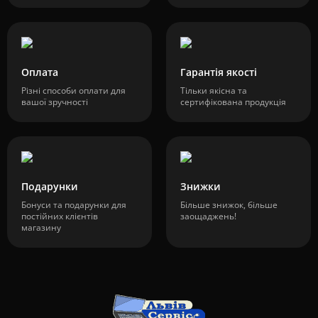
Оплата
Гарантія якості
Різні способи оплати для
Тільки якісна та
вашої зручності
сертифікована продукція
Подарунки
Знижки
Бонуси та подарунки для
Більше знижок, більше
постійних клієнтів
заощаджень!
магазину