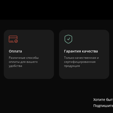
Оплата
Гарантия качества
Различные способы
Только качественная и
оплаты для вашего
сертифицированная
удобства
продукция
Хотите быт
Подпишите