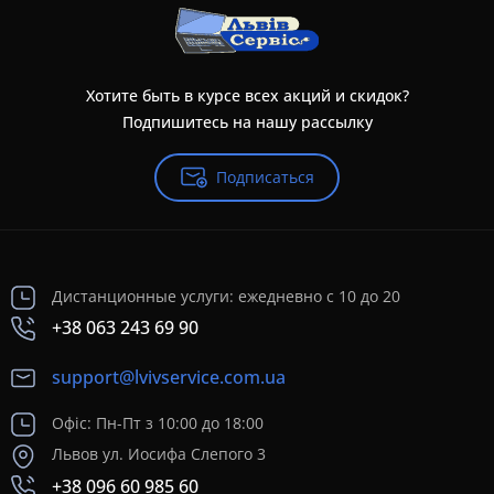
Хотите быть в курсе всех акций и скидок?
Подпишитесь на нашу рассылку
Подписаться
Дистанционные услуги: ежедневно с 10 до 20
+38 063 243 69 90
support@lvivservice.com.ua
Офіс: Пн-Пт з 10:00 до 18:00
Львов ул. Иосифа Слепого 3
+38 096 60 985 60