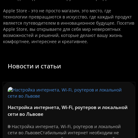
Apple Store - это не просто магазин, это место, где
технологии превращаются в искусство, где каждый продукт
является путеводителем в инновационное будущее. Посетив
Apple Store, вы открываете для себя мир невероятных
возможностей и решений, которые делают вашу жизнь
комфортнее, интереснее и креативнее.
Новости и статьи
Настройка интернета, Wi-Fi, роутеров и локальной
сети во Львове
🌐 Настройка интернета, Wi-Fi, роутеров и локальной
сети во ЛьвовеСтабильный интернет необходим не