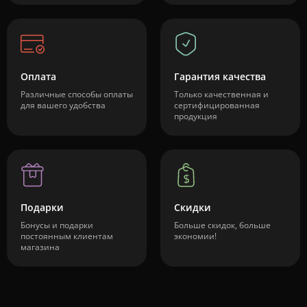
Оплата
Гарантия качества
Различные способы оплаты
Только качественная и
для вашего удобства
сертифицированная
продукция
Подарки
Скидки
Бонусы и подарки
Больше скидок, больше
постоянным клиентам
экономии!
магазина