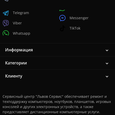
Telegram
Messenger
Viber
TikTok
Whatsapp
Информация
Категории
Клиенту
Сервисный центр "Львов Сервис" обеспечивает ремонт и
техподдержку компьютеров, ноутбуков, планшетов, игровых
консолей и других электронных устройств, а также
предоставляет дистанционные компьютерные услуги.