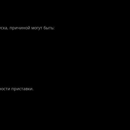
ска, причиной могут быть:
ости приставки.