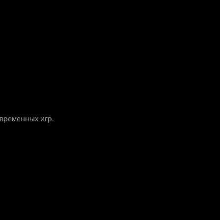
овременных игр.