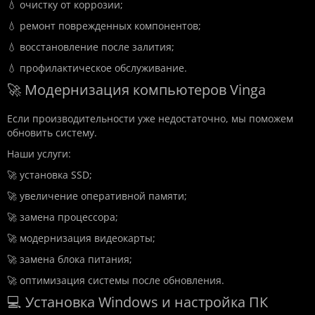
💧 очистку от коррозии;
💧 ремонт поврежденных компонентов;
💧 восстановление после залития;
💧 профилактическое обслуживание.
🚀 Модернизация компьютеров Vinga
Если производительности уже недостаточно, мы поможем
обновить систему.
Наши услуги:
🚀 установка SSD;
🚀 увеличение оперативной памяти;
🚀 замена процессора;
🚀 модернизация видеокарты;
🚀 замена блока питания;
🚀 оптимизация системы после обновления.
💻 Установка Windows и настройка ПК