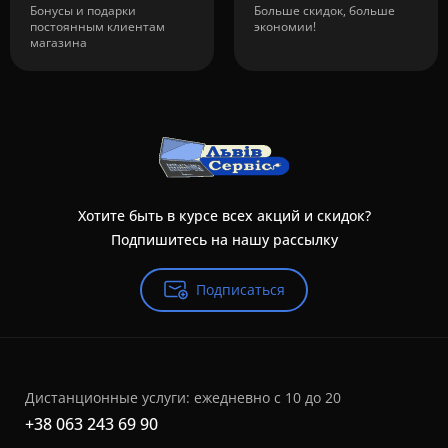
Бонусы и подарки
Больше скидок, больше
постоянным клиентам
экономии!
магазина
Хотите быть в курсе всех акций и скидок?
Подпишитесь на нашу рассылку
Подписаться
Дистанционные услуги: ежедневно с 10 до 20
+38 063 243 69 90