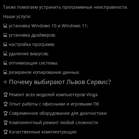
Также помогаем устранить программные неисправности.
Наши услуги:
💻 установка Windows 10 и Windows 11;
💻 установка драйверов;
💻 настройка программ;
💻 удаление вирусов;
💻 оптимизация системы;
💻 резервное копирование данных.
⭐ Почему выбирают Львов Сервис?
🏆 Ремонт всех моделей компьютеров Vinga
🏆 Опыт работы с офисными и игровыми ПК
🏆 Современное оборудование для диагностики
🏆 Компонентный ремонт любой сложности
🏆 Качественные комплектующие