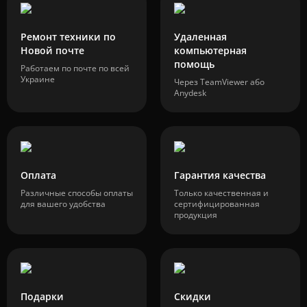
Ремонт техники по
Удаленная
Новой почте
компьютерная
помощь
Работаем по почте по всей
Украине
Через TeamViewer або
Anydesk
Оплата
Гарантия качества
Различные способы оплаты
Только качественная и
для вашего удобства
сертифицированная
продукция
Подарки
Скидки