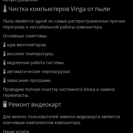
🌡️ Чистка компьютеров Vinga от пыли
Пыль является одной из самых распространенных причин
перегрева и нестабильной работы компьютера.
Основные симптомы:
🌡️ шум вентиляторов;
🌡️ высокие температуры;
🌡️ медленная работа системы;
🌡️ автоматические перезагрузки;
🌡️ зависания программ.
Проводим полную очистку системного блока и замену
термопасты.
🖥️ Ремонт видеокарт
Для многих пользователей именно видеокарта является
ключевым компонентом компьютера.
Наши услуги: