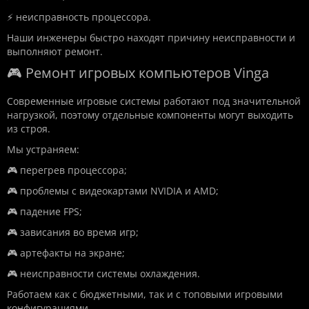
⚡ неисправность процессора.
Наши инженеры быстро находят причину неисправности и
выполняют ремонт.
🎮 Ремонт игровых компьютеров Vinga
Современные игровые системы работают под значительной
нагрузкой, поэтому отдельные компоненты могут выходить
из строя.
Мы устраняем:
🎮 перегрев процессора;
🎮 проблемы с видеокартами NVIDIA и AMD;
🎮 падение FPS;
🎮 зависания во время игр;
🎮 артефакты на экране;
🎮 неисправности системы охлаждения.
Работаем как с бюджетными, так и с топовыми игровыми
конфигурациями.