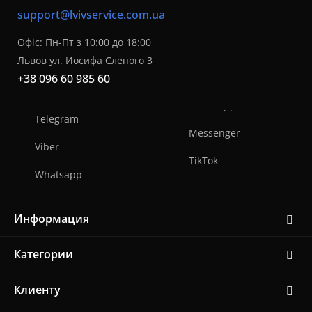
support@lvivservice.com.ua
Офіс: Пн-Пт з 10:00 до 18:00
Львов ул. Иосифа Слепого 3
+38 096 60 985 60
Telegram
Messenger
Viber
TikTok
Whatsapp
Информация
Категории
Клиенту