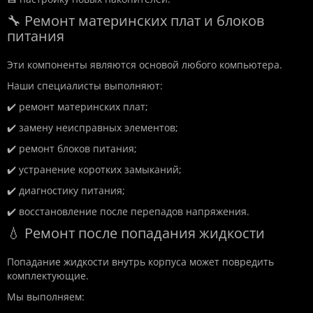
🔧 Ремонт материнских плат и блоков
питания
Эти компоненты являются основой любого компьютера.
Наши специалисты выполняют:
✔️ ремонт материнских плат;
✔️ замену неисправных элементов;
✔️ ремонт блоков питания;
✔️ устранение коротких замыканий;
✔️ диагностику питания;
✔️ восстановление после перепадов напряжения.
💧 Ремонт после попадания жидкости
Попадание жидкости внутрь корпуса может повредить
комплектующие.
Мы выполняем: