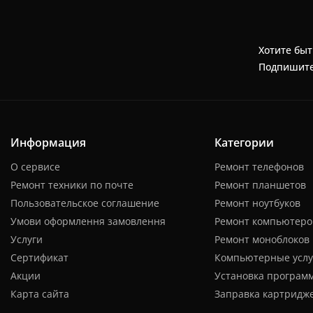
Хотите быт
Подпишите
Информация
Категории
О сервисе
Ремонт телефонов
Ремонт техники по почте
Ремонт планшетов
Пользовательское соглашение
Ремонт ноутбуков
Умови оформлення замовлення
Ремонт компьютеро
Услуги
Ремонт моноблоков
Сертификат
Компьютерные услу
Акции
Установка програм
Карта сайта
Заправка картридж