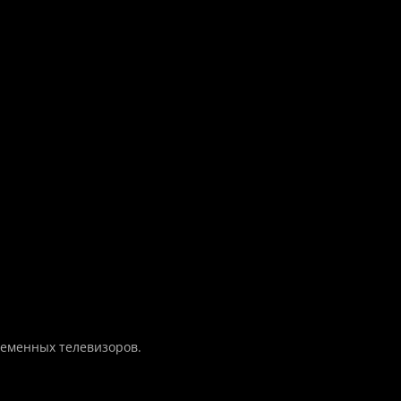
ременных телевизоров.