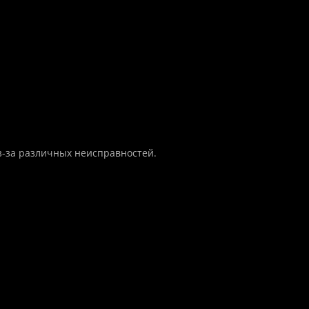
з-за различных неисправностей.