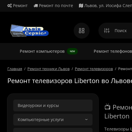
Ремонт
Ремонт по почте
Львов, ул. Иосифа Слеп
Ремонт
Ремонт компьютеров
Ремонт телефонов
NEW
Главная
Ремонт техники Львов
Ремонт телевизоров
Ремонт
Ремонт телевизоров Liberton во Львов
Видеоуроки и курсы
📺 Ремон
Liberton 
Компьютерные услуги
Телевизоры