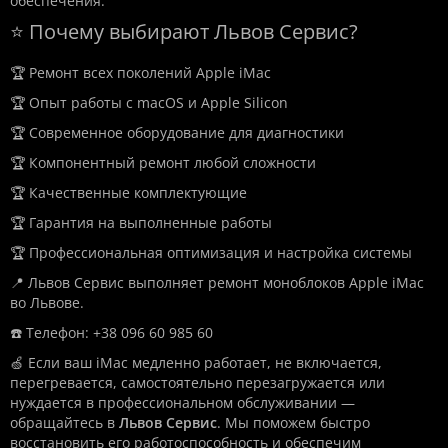
обеспечения.
⭐ Почему выбирают Львов Сервис?
🏆 Ремонт всех поколений Apple iMac
🏆 Опыт работы с macOS и Apple Silicon
🏆 Современное оборудование для диагностики
🏆 Компонентный ремонт любой сложности
🏆 Качественные комплектующие
🏆 Гарантия на выполненные работы
🏆 Профессиональная оптимизация и настройка системы
📍 Львов Сервис выполняет ремонт моноблоков Apple iMac
во Львове.
☎️ Телефон: +38 096 60 985 60
🍏 Если ваш iMac медленно работает, не включается,
перегревается, самостоятельно перезагружается или
нуждается в профессиональном обслуживании —
обращайтесь в
Львов Сервис
. Мы поможем быстро
восстановить его работоспособность и обеспечим