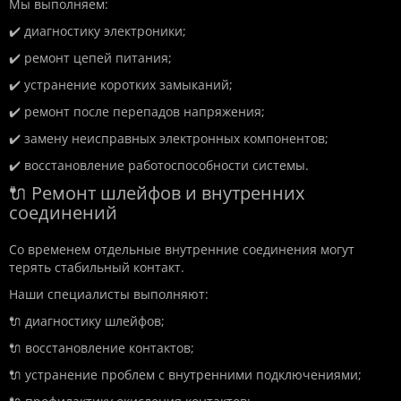
Мы выполняем:
✔️ диагностику электроники;
✔️ ремонт цепей питания;
✔️ устранение коротких замыканий;
✔️ ремонт после перепадов напряжения;
✔️ замену неисправных электронных компонентов;
✔️ восстановление работоспособности системы.
🔌 Ремонт шлейфов и внутренних
соединений
Со временем отдельные внутренние соединения могут
терять стабильный контакт.
Наши специалисты выполняют:
🔌 диагностику шлейфов;
🔌 восстановление контактов;
🔌 устранение проблем с внутренними подключениями;