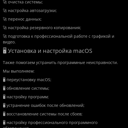
🚀 очистка системы;
🚀 настройка автозагрузки;
🚀 перенос данных;
🚀 настройка резервного копирования;
🚀 подготовка к профессиональной работе с графикой и
видео.
🖥️ Установка и настройка macOS
Также помогаем устранить программные неисправности.
Мы выполняем:
🖥️ переустановку macOS;
🖥️ обновление системы;
🖥️ настройку программ;
🖥️ устранение ошибок после обновлений;
🖥️ восстановление системы после сбоев;
🖥️ настройку профессионального программного