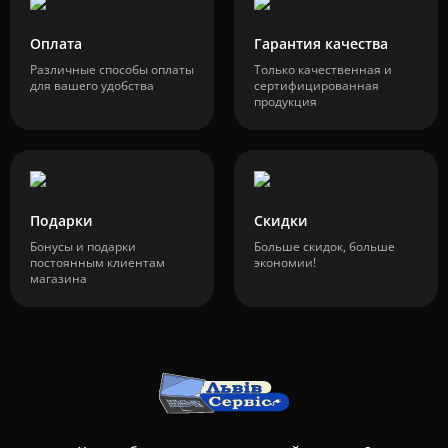
Оплата
Гарантия качества
Различные способы оплаты
Только качественная и
для вашего удобства
сертифицированная
продукция
Подарки
Скидки
Бонусы и подарки
Больше скидок, больше
постоянным клиентам
экономии!
магазина