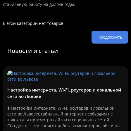
стабильную работу на долгие годы.
В этой категории нет товаров.
Продолжить
Новости и статьи
Настройка интернета, Wi-Fi, роутеров и локальной
сети во Львове
🌐 Настройка интернета, Wi-Fi, роутеров и локальной
сети во ЛьвовеСтабильный интернет необходим не
только для просмотра сайтов и социальных сетей.
Сегодня от сети зависят работа компьютеров, облачные