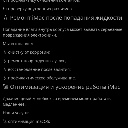
🔌 профилактику окисления контактов;
🔌 проверку внутренних разъемов.
💧 Ремонт iMac после попадания жидкости
Попадание влаги внутрь корпуса может вызвать серьезные
повреждения электроники.
Мы выполняем:
💧 очистку от коррозии;
💧 ремонт поврежденных узлов;
💧 восстановление после залития;
💧 профилактическое обслуживание.
🚀 Оптимизация и ускорение работы iMac
Даже мощный моноблок со временем может работать
медленнее.
Наши услуги:
🚀 оптимизация macOS;