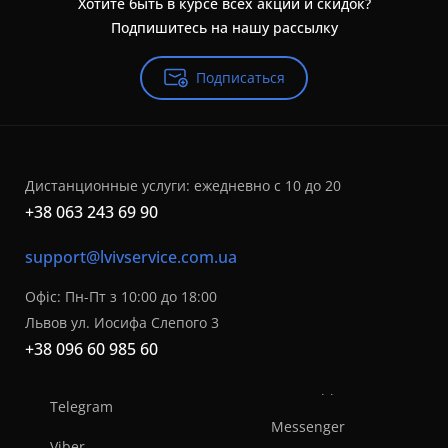
Хотите быть в курсе всех акций и скидок?
Подпишитесь на нашу рассылку
Подписаться
Дистанционные услуги: ежедневно с 10 до 20
+38 063 243 69 90
support@lvivservice.com.ua
Офіс: Пн-Пт з 10:00 до 18:00
Львов ул. Иосифа Слепого 3
+38 096 60 985 60
Telegram
Messenger
Viber