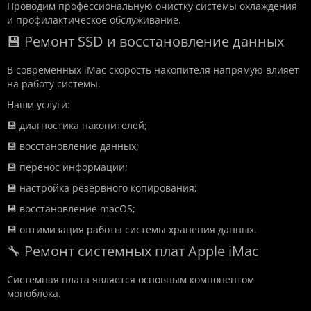
Проводим профессиональную очистку системы охлаждения
и профилактическое обслуживание.
💾 Ремонт SSD и восстановление данных
В современных iMac скорость накопителя напрямую влияет
на работу системы.
Наши услуги:
💾 диагностика накопителей;
💾 восстановление данных;
💾 перенос информации;
💾 настройка резервного копирования;
💾 восстановление macOS;
💾 оптимизация работы системы хранения данных.
🔧 Ремонт системных плат Apple iMac
Системная плата является основным компонентом
моноблока.