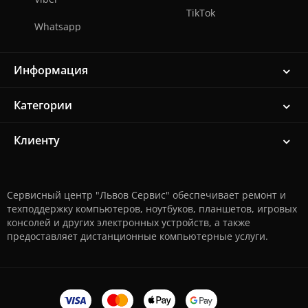
TikTok
Whatsapp
Информация
Категории
Клиенту
Сервисный центр "Львов Сервис" обеспечивает ремонт и
техподдержку компьютеров, ноутбуков, планшетов, игровых
консолей и других электронных устройств, а также
предоставляет дистанционные компьютерные услуги.