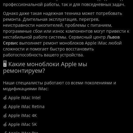
профессиональной работы, так и для повседневных задач.
Однако даже такая надежная техника может потребовать
ремонта. Длительная эксплуатация, перегрев,
неисправности накопителей, проблемы с питанием,
программные сбои или износ компонентов могут привести к
нестабильной работе системы. Сервисный центр
Львов
Сервис
выполняет ремонт моноблоков Apple iMac любой
сложности и помогает быстро восстановить
работоспособность вашего устройства.
🖥️ Какие моноблоки Apple мы
ремонтируем?
Наши специалисты работают со всеми поколениями и
модификациями iMac:
🍏 Apple iMac Intel
🍏 Apple iMac Retina
🍏 Apple iMac 4K
🍏 Apple iMac 5K