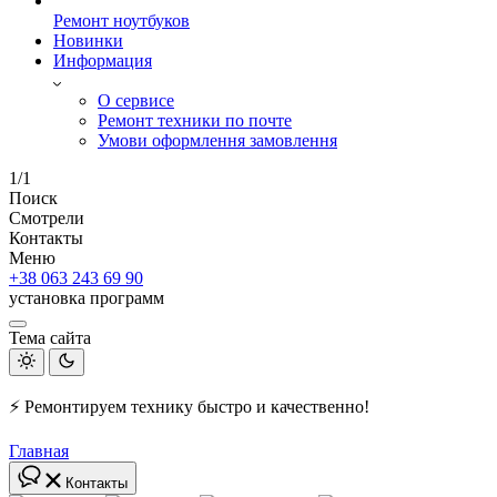
Ремонт ноутбуков
Новинки
Информация
О сервисе
Ремонт техники по почте
Умови оформлення замовлення
1/1
Поиск
Смотрели
Контакты
Меню
+38 063 243 69 90
установка программ
Тема сайта
⚡ Ремонтируем технику быстро и качественно!
Главная
Контакты