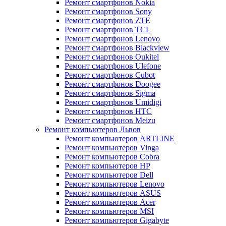
Ремонт смартфонов Nokia
Ремонт смартфонов Sony
Ремонт смартфонов ZTE
Ремонт смартфонов TCL
Ремонт смартфонов Lenovo
Ремонт смартфонов Blackview
Ремонт смартфонов Oukitel
Ремонт смартфонов Ulefone
Ремонт смартфонов Cubot
Ремонт смартфонов Doogee
Ремонт смартфонов Sigma
Ремонт смартфонов Umidigi
Ремонт смартфонов HTC
Ремонт смартфонов Meizu
Ремонт компьютеров Львов
Ремонт компьютеров ARTLINE
Ремонт компьютеров Vinga
Ремонт компьютеров Cobra
Ремонт компьютеров HP
Ремонт компьютеров Dell
Ремонт компьютеров Lenovo
Ремонт компьютеров ASUS
Ремонт компьютеров Acer
Ремонт компьютеров MSI
Ремонт компьютеров Gigabyte