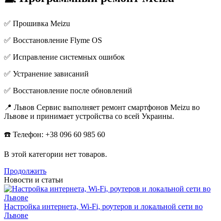
✅ Прошивка Meizu
✅ Восстановление Flyme OS
✅ Исправление системных ошибок
✅ Устранение зависаний
✅ Восстановление после обновлений
📍 Львов Сервис выполняет ремонт смартфонов Meizu во
Львове и принимает устройства со всей Украины.
☎️ Телефон: +38 096 60 985 60
В этой категории нет товаров.
Продолжить
Новости и статьи
Настройка интернета, Wi-Fi, роутеров и локальной сети во
Львове