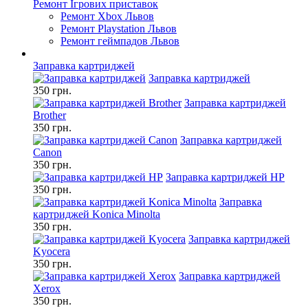
Ремонт Ігрових приставок
Ремонт Xbox Львов
Ремонт Playstation Львов
Ремонт геймпадов Львов
Заправка картриджей
Заправка картриджей
350 грн.
Заправка картриджей
Brother
350 грн.
Заправка картриджей
Canon
350 грн.
Заправка картриджей HP
350 грн.
Заправка
картриджей Konica Minolta
350 грн.
Заправка картриджей
Kyocera
350 грн.
Заправка картриджей
Xerox
350 грн.