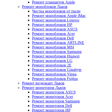
Ремонт планшетов Apple
Ремонт моноблоков Львов
Чистка моноблоков от пыли
Ремонт моноблоков Apple iMac
Ремонт моноблоков Lenovo
Ремонт моноблоков HP
Ремонт моноблоков ASUS
Ремонт моноблоков Acer
Ремонт моноблоков Dell
Ремонт моноблоков ARTLINE
Ремонт моноблоков MSI
Ремонт моноблоков Samsung
Ремонт моноблоков Huawei
Ремонт моноблоков LG
Ремонт моноблоков 2E
Ремонт моноблоков Gigabyte
Ремонт моноблоков Vinga
Ремонт моноблоков Fujitsu
Ремонт видеокарт Львов
Ремонт мониторов Львов
Ремонт мониторов ASUS
Ремонт мониторов Acer
Ремонт мониторов Samsung
Ремонт мониторов Dell
Ремонт мониторов HP