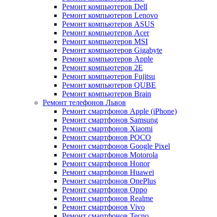
Ремонт компьютеров Dell
Ремонт компьютеров Lenovo
Ремонт компьютеров ASUS
Ремонт компьютеров Acer
Ремонт компьютеров MSI
Ремонт компьютеров Gigabyte
Ремонт компьютеров Apple
Ремонт компьютеров 2E
Ремонт компьютеров Fujitsu
Ремонт компьютеров QUBE
Ремонт компьютеров Brain
Ремонт телефонов Львов
Ремонт смартфонов Apple (iPhone)
Ремонт смартфонов Samsung
Ремонт смартфонов Xiaomi
Ремонт смартфонов POCO
Ремонт смартфонов Google Pixel
Ремонт смартфонов Motorola
Ремонт смартфонов Honor
Ремонт смартфонов Huawei
Ремонт смартфонов OnePlus
Ремонт смартфонов Oppo
Ремонт смартфонов Realme
Ремонт смартфонов Vivo
Ремонт смартфонов Tecno