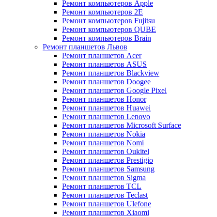
Ремонт компьютеров Apple
Ремонт компьютеров 2E
Ремонт компьютеров Fujitsu
Ремонт компьютеров QUBE
Ремонт компьютеров Brain
Ремонт планшетов Львов
Ремонт планшетов Acer
Ремонт планшетов ASUS
Ремонт планшетов Blackview
Ремонт планшетов Doogee
Ремонт планшетов Google Pixel
Ремонт планшетов Honor
Ремонт планшетов Huawei
Ремонт планшетов Lenovo
Ремонт планшетов Microsoft Surface
Ремонт планшетов Nokia
Ремонт планшетов Nomi
Ремонт планшетов Oukitel
Ремонт планшетов Prestigio
Ремонт планшетов Samsung
Ремонт планшетов Sigma
Ремонт планшетов TCL
Ремонт планшетов Teclast
Ремонт планшетов Ulefone
Ремонт планшетов Xiaomi