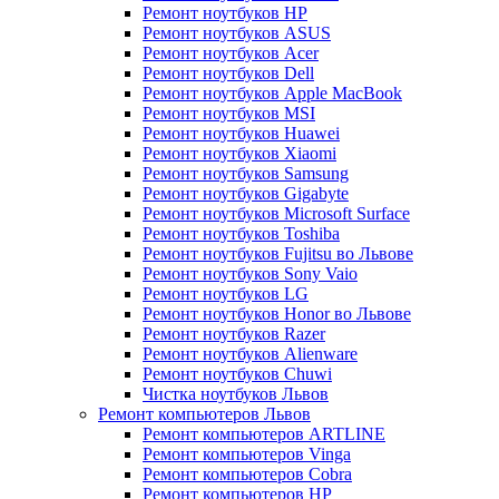
Ремонт ноутбуков HP
Ремонт ноутбуков ASUS
Ремонт ноутбуков Acer
Ремонт ноутбуков Dell
Ремонт ноутбуков Apple MacBook
Ремонт ноутбуков MSI
Ремонт ноутбуков Huawei
Ремонт ноутбуков Xiaomi
Ремонт ноутбуков Samsung
Ремонт ноутбуков Gigabyte
Ремонт ноутбуков Microsoft Surface
Ремонт ноутбуков Toshiba
Ремонт ноутбуков Fujitsu во Львове
Ремонт ноутбуков Sony Vaio
Ремонт ноутбуков LG
Ремонт ноутбуков Honor во Львове
Ремонт ноутбуков Razer
Ремонт ноутбуков Alienware
Ремонт ноутбуков Chuwi
Чистка ноутбуков Львов
Ремонт компьютеров Львов
Ремонт компьютеров ARTLINE
Ремонт компьютеров Vinga
Ремонт компьютеров Cobra
Ремонт компьютеров HP