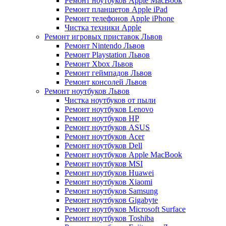
Ремонт ноутбуков Apple MacBook
Ремонт планшетов Apple iPad
Ремонт телефонов Apple iPhone
Чистка техники Apple
Ремонт игровых приставок Львов
Ремонт Nintendo Львов
Ремонт Playstation Львов
Ремонт Xbox Львов
Ремонт геймпадов Львов
Ремонт консолей Львов
Ремонт ноутбуков Львов
Чистка ноутбуков от пыли
Ремонт ноутбуков Lenovo
Ремонт ноутбуков HP
Ремонт ноутбуков ASUS
Ремонт ноутбуков Acer
Ремонт ноутбуков Dell
Ремонт ноутбуков Apple MacBook
Ремонт ноутбуков MSI
Ремонт ноутбуков Huawei
Ремонт ноутбуков Xiaomi
Ремонт ноутбуков Samsung
Ремонт ноутбуков Gigabyte
Ремонт ноутбуков Microsoft Surface
Ремонт ноутбуков Toshiba