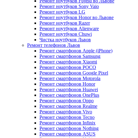
Ремонт ноутбуков Fujitsu во Львове
Ремонт ноутбуков Sony Vaio
Ремонт ноутбуков LG
Ремонт ноутбуков Honor во Львове
Ремонт ноутбуков Razer
Ремонт ноутбуков Alienware
Ремонт ноутбуков Chuwi
Чистка ноутбуков Львов
Ремонт телефонов Львов
Ремонт смартфонов Apple (iPhone)
Ремонт смартфонов Samsung
Ремонт смартфонов Xiaomi
Ремонт смартфонов POCO
Ремонт смартфонов Google Pixel
Ремонт смартфонов Motorola
Ремонт смартфонов Honor
Ремонт смартфонов Huawei
Ремонт смартфонов OnePlus
Ремонт смартфонов Oppo
Ремонт смартфонов Realme
Ремонт смартфонов Vivo
Ремонт смартфонов Tecno
Ремонт смартфонов Infinix
Ремонт смартфонов Nothing
Ремонт смартфонов ASUS