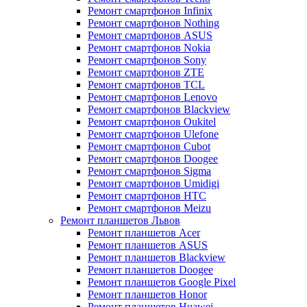
Ремонт смартфонов Infinix
Ремонт смартфонов Nothing
Ремонт смартфонов ASUS
Ремонт смартфонов Nokia
Ремонт смартфонов Sony
Ремонт смартфонов ZTE
Ремонт смартфонов TCL
Ремонт смартфонов Lenovo
Ремонт смартфонов Blackview
Ремонт смартфонов Oukitel
Ремонт смартфонов Ulefone
Ремонт смартфонов Cubot
Ремонт смартфонов Doogee
Ремонт смартфонов Sigma
Ремонт смартфонов Umidigi
Ремонт смартфонов HTC
Ремонт смартфонов Meizu
Ремонт планшетов Львов
Ремонт планшетов Acer
Ремонт планшетов ASUS
Ремонт планшетов Blackview
Ремонт планшетов Doogee
Ремонт планшетов Google Pixel
Ремонт планшетов Honor
Ремонт планшетов Huawei