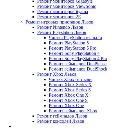
Ремонт мониторов Gigabyte
Ремонт мониторов ViewSonic
Ремонт мониторов iiyama
Ремонт мониторов 2E
Ремонт игровых приставок Львов
Ремонт Nintendo Львов
Ремонт Playstation Львов
Чистка PlayStation от пыли
Ремонт PlayStation 5
Ремонт PlayStation 5 Pro
Ремонт Sony PlayStation 4
Ремонт Sony PlayStation 4 Pro
Ремонт геймпадов DualSense
Ремонт геймпадов DualShock
Ремонт Xbox Львов
Чистка Xbox от пыли
Ремонт Xbox Series X
Ремонт Xbox Series S
Ремонт Xbox One X
Ремонт Xbox One S
Ремонт Xbox One
Ремонт геймпадов Xbox
Ремонт геймпадов Львов
Ремонт консолей Львов