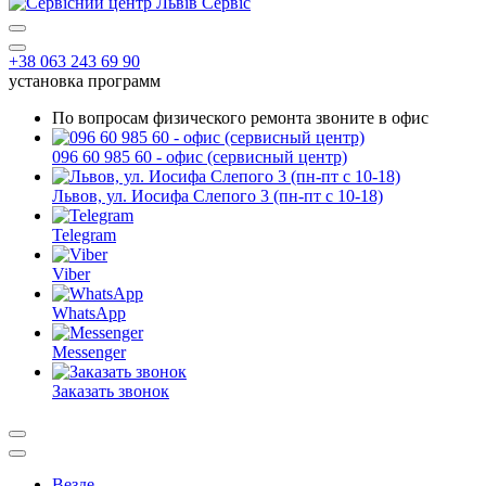
+38 063 243 69 90
установка программ
По вопросам физического ремонта звоните в офис
096 60 985 60 - офис (сервисный центр)
Львов, ул. Иосифа Слепого 3 (пн-пт с 10-18)
Telegram
Viber
WhatsApp
Messenger
Заказать звонок
Везде