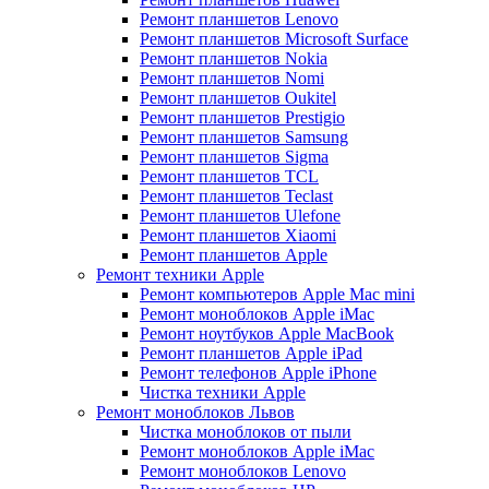
Ремонт планшетов Lenovo
Ремонт планшетов Microsoft Surface
Ремонт планшетов Nokia
Ремонт планшетов Nomi
Ремонт планшетов Oukitel
Ремонт планшетов Prestigio
Ремонт планшетов Samsung
Ремонт планшетов Sigma
Ремонт планшетов TCL
Ремонт планшетов Teclast
Ремонт планшетов Ulefone
Ремонт планшетов Xiaomi
Ремонт планшетов Apple
Ремонт техники Apple
Ремонт компьютеров Apple Mac mini
Ремонт моноблоков Apple iMac
Ремонт ноутбуков Apple MacBook
Ремонт планшетов Apple iPad
Ремонт телефонов Apple iPhone
Чистка техники Apple
Ремонт моноблоков Львов
Чистка моноблоков от пыли
Ремонт моноблоков Apple iMac
Ремонт моноблоков Lenovo