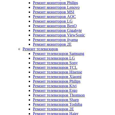
Ремонт мониторов Philips
Ремонт мониторов Lenovo
Ремонт мониторов MSI
Ремонт мониторов AOC
Ремонт мониторов LG
Ремонт мониторов BenQ
Ремонт мониторов Gigabyte
Ремонт мониторов ViewSonic
Ремонт мониторов iiyama
Ремонт мониторов 2E
Ремонт телевизоров
Ремонт телевизоров Samsung
Ремонт телевизоров LG
Ремонт телевизоров Sony
Ремонт телевизоров TCL
Ремонт телевизоров Hisense
Ремонт телевизоров Xiaomi
Ремонт телевизоров Philips
Ремонт телевизоров Kivi
Ремонт телевизоров Ergo
Ремонт телевизоров Thomson
Ремонт телевизоров Sharp
Ремонт телевизоров Toshiba
Ремонт телевизоров 2E
Ремонт телевизоров Haier