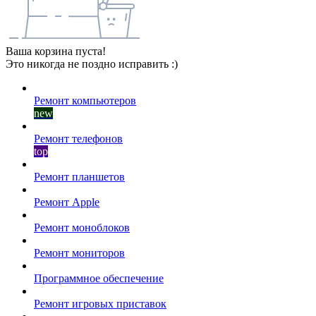
Ваша корзина пуста!
Это никогда не поздно исправить :)
Ремонт компьютеров
new
Ремонт телефонов
top
Ремонт планшетов
Ремонт Apple
Ремонт моноблоков
Ремонт мониторов
Программное обеспечение
Ремонт игровых приставок