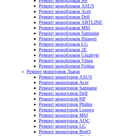
Ремонт моноблоков HP
Ремонт моноблоков ASUS
Ремонт моноблоков Acer
Ремонт моноблоков Dell
Ремонт моноблоков ARTLINE
Ремонт моноблоков MSI
Ремонт моноблоков Samsung
Ремонт моноблоков Huawei
Ремонт моноблоков LG
Ремонт моноблоков 2E
Ремонт моноблоков Gigabyte
Ремонт моноблоков Vinga
Ремонт моноблоков Fujitsu
Ремонт мониторов Львов
Ремонт мониторов ASUS
Ремонт мониторов Acer
Ремонт мониторов Samsung
Ремонт мониторов Dell
Ремонт мониторов HP
Ремонт мониторов Philips
Ремонт мониторов Lenovo
Ремонт мониторов MSI
Ремонт мониторов AOC
Ремонт мониторов LG
Ремонт мониторов BenQ