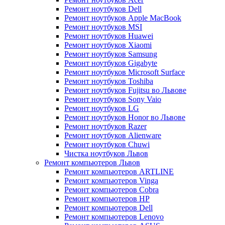
Ремонт ноутбуков Dell
Ремонт ноутбуков Apple MacBook
Ремонт ноутбуков MSI
Ремонт ноутбуков Huawei
Ремонт ноутбуков Xiaomi
Ремонт ноутбуков Samsung
Ремонт ноутбуков Gigabyte
Ремонт ноутбуков Microsoft Surface
Ремонт ноутбуков Toshiba
Ремонт ноутбуков Fujitsu во Львове
Ремонт ноутбуков Sony Vaio
Ремонт ноутбуков LG
Ремонт ноутбуков Honor во Львове
Ремонт ноутбуков Razer
Ремонт ноутбуков Alienware
Ремонт ноутбуков Chuwi
Чистка ноутбуков Львов
Ремонт компьютеров Львов
Ремонт компьютеров ARTLINE
Ремонт компьютеров Vinga
Ремонт компьютеров Cobra
Ремонт компьютеров HP
Ремонт компьютеров Dell
Ремонт компьютеров Lenovo