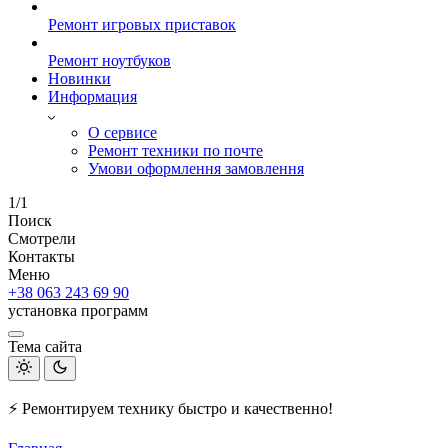
Ремонт игровых приставок
Ремонт ноутбуков
Новинки
Информация
О сервисе
Ремонт техники по почте
Умови оформлення замовлення
1/1
Поиск
Смотрели
Контакты
Меню
+38 063 243 69 90
установка программ
Тема сайта
⚡ Ремонтируем технику быстро и качественно!