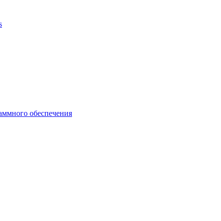
аммного обеспечения