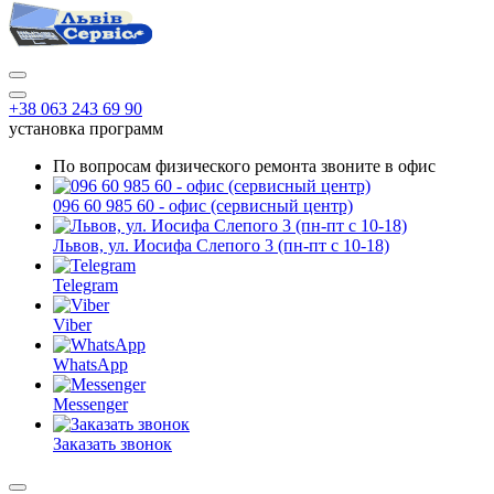
+38 063 243 69 90
установка программ
По вопросам физического ремонта звоните в офис
096 60 985 60 - офис (сервисный центр)
Львов, ул. Иосифа Слепого 3 (пн-пт с 10-18)
Telegram
Viber
WhatsApp
Messenger
Заказать звонок