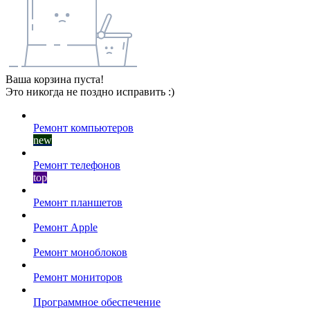
Ваша корзина пуста!
Это никогда не поздно исправить :)
Ремонт компьютеров
new
Ремонт телефонов
top
Ремонт планшетов
Ремонт Apple
Ремонт моноблоков
Ремонт мониторов
Программное обеспечение