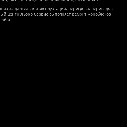
я из-за длительной эксплуатации, перегрева, перепадов
ный центр
Львов Сервис
выполняет ремонт моноблоков
работе.