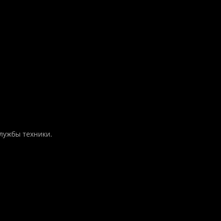
лужбы техники.