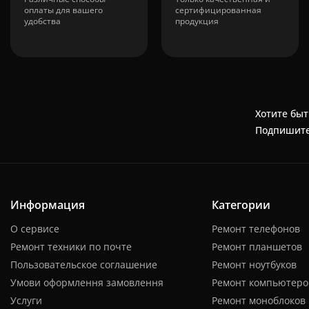
оплаты для вашего
сертифицированная
удобства
продукция
Хотите быт
Подпишите
Информация
Категории
О сервисе
Ремонт телефонов
Ремонт техники по почте
Ремонт планшетов
Пользовательское соглашение
Ремонт ноутбуков
Умови оформлення замовлення
Ремонт компьютеро
Услуги
Ремонт моноблоков