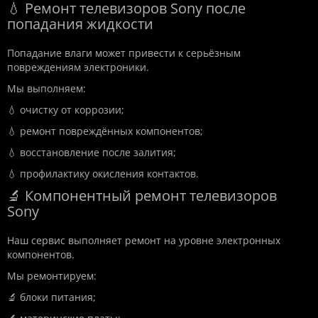
💧 Ремонт телевизоров Sony после
попадания жидкости
Попадание влаги может привести к серьёзным
повреждениям электроники.
Мы выполняем:
💧 очистку от коррозии;
💧 ремонт повреждённых компонентов;
💧 восстановление после залития;
💧 профилактику окисления контактов.
🔬 Компонентный ремонт телевизоров
Sony
Наш сервис выполняет ремонт на уровне электронных
компонентов.
Мы ремонтируем:
🔬 блоки питания;