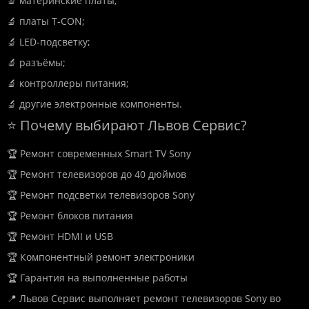
🔬 материнские платы;
🔬 платы T-CON;
🔬 LED-подсветку;
🔬 разъёмы;
🔬 контроллеры питания;
🔬 другие электронные компоненты.
⭐ Почему выбирают Львов Сервис?
🏆 Ремонт современных Smart TV Sony
🏆 Ремонт телевизоров до 40 дюймов
🏆 Ремонт подсветки телевизоров Sony
🏆 Ремонт блоков питания
🏆 Ремонт HDMI и USB
🏆 Компонентный ремонт электроники
🏆 Гарантия на выполненные работы
📍 Львов Сервис выполняет ремонт телевизоров Sony во