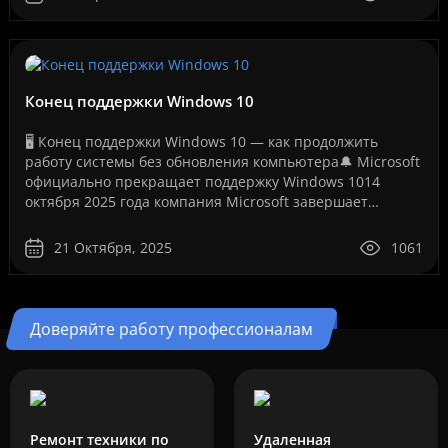
Конец поддержки Windows 10
🖥️ Конец поддержки Windows 10 — как продолжить
работу системы без обновления компьютера🔔 Microsoft
официально прекращает поддержку Windows 1014
октября 2025 года компания Microsoft завершает
бесплатную поддержку операционной системы Windows
10. Это ..
21 Октября, 2025
1061
Доверяйте работу профессионалам
Ремонт техники по
Удаленная