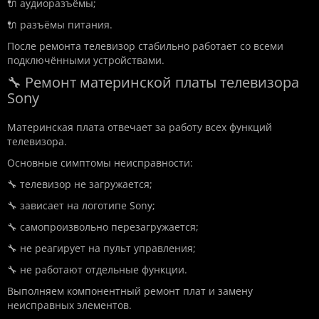
🔌 аудиоразъёмы;
🔌 разъёмы питания.
После ремонта телевизор стабильно работает со всеми
подключёнными устройствами.
🔧 Ремонт материнской платы телевизора
Sony
Материнская плата отвечает за работу всех функций
телевизора.
Основные симптомы неисправности:
🔧 телевизор не загружается;
🔧 зависает на логотипе Sony;
🔧 самопроизвольно перезагружается;
🔧 не реагирует на пульт управления;
🔧 не работают отдельные функции.
Выполняем компонентный ремонт плат и замену
неисправных элементов.