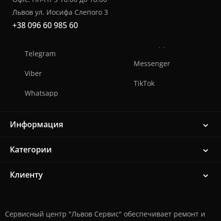
Львов ул. Иосифа Слепого 3
+38 096 60 985 60
Telegram
Messenger
Viber
TikTok
Whatsapp
Информация
Категории
Клиенту
Сервисный центр "Львов Сервис" обеспечивает ремонт и