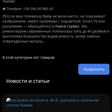
Львове.
☎️ Телефон: +38 096 60 985 60
📺 Если ваш телевизор
Sony
не включается, не показывает
изображение, имеет проблемы с подсветкой, Smart TV или
разъёмами — обращайтесь в
Львов Сервис
. Мы
ремонтируем современные телевизоры Sony до 40 дюймов и
выполняем большинство видов ремонта, кроме замены
повреждённых матриц.
В этой категории нет товаров.
Продолжить
Новости и статьи