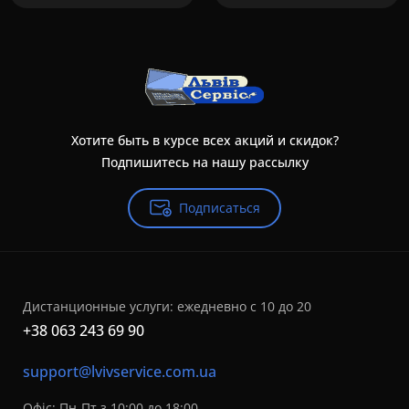
Хотите быть в курсе всех акций и скидок?
Подпишитесь на нашу рассылку
Подписаться
Дистанционные услуги: ежедневно с 10 до 20
+38 063 243 69 90
support@lvivservice.com.ua
Офіс: Пн-Пт з 10:00 до 18:00