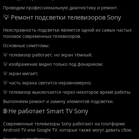
Проводим профессиональную диагностику и ремонт.
💡 Ремонт подсветки телевизоров Sony
Неисправность подсветки является одной из самых частых
поломок современных телевизоров.
Основные симптомы:
💡 телевизор работает, но экран тёмный;
💡 изображение видно только под фонариком;
💡 экран мигает;
💡 часть экрана светится неравномерно;
💡 телевизор выключается через некоторое время работы.
Выполняем ремонт и замену элементов подсветки.
🌐 Не работает Smart TV Sony
Современные телевизоры Sony работают на платформе
Android TV или Google TV, которые также могут давать сбои.