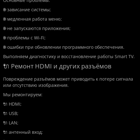
Основные проблемы:
🌐 зависание системы;
🌐 медленная работа меню;
🌐 не запускаются приложения;
🌐 проблемы с Wi-Fi;
🌐 ошибки при обновлении программного обеспечения.
Выполняем диагностику и восстановление работы Smart TV.
🔌 Ремонт HDMI и других разъёмов
Повреждение разъёмов может приводить к потере сигнала
или отсутствию изображения.
Мы ремонтируем:
🔌 HDMI;
🔌 USB;
🔌 LAN;
🔌 антенный вход;