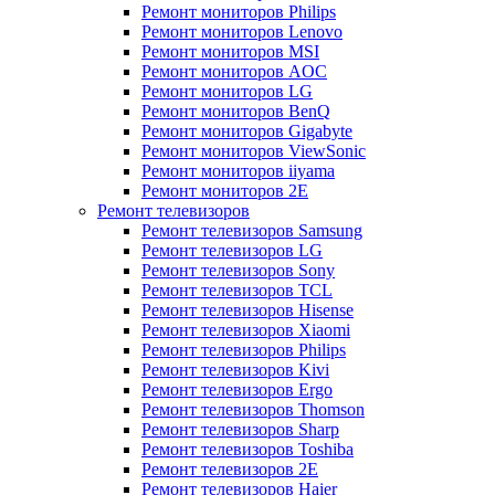
Ремонт мониторов Philips
Ремонт мониторов Lenovo
Ремонт мониторов MSI
Ремонт мониторов AOC
Ремонт мониторов LG
Ремонт мониторов BenQ
Ремонт мониторов Gigabyte
Ремонт мониторов ViewSonic
Ремонт мониторов iiyama
Ремонт мониторов 2E
Ремонт телевизоров
Ремонт телевизоров Samsung
Ремонт телевизоров LG
Ремонт телевизоров Sony
Ремонт телевизоров TCL
Ремонт телевизоров Hisense
Ремонт телевизоров Xiaomi
Ремонт телевизоров Philips
Ремонт телевизоров Kivi
Ремонт телевизоров Ergo
Ремонт телевизоров Thomson
Ремонт телевизоров Sharp
Ремонт телевизоров Toshiba
Ремонт телевизоров 2E
Ремонт телевизоров Haier