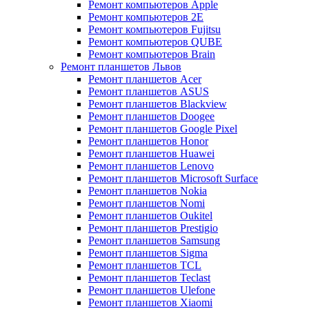
Ремонт компьютеров Apple
Ремонт компьютеров 2E
Ремонт компьютеров Fujitsu
Ремонт компьютеров QUBE
Ремонт компьютеров Brain
Ремонт планшетов Львов
Ремонт планшетов Acer
Ремонт планшетов ASUS
Ремонт планшетов Blackview
Ремонт планшетов Doogee
Ремонт планшетов Google Pixel
Ремонт планшетов Honor
Ремонт планшетов Huawei
Ремонт планшетов Lenovo
Ремонт планшетов Microsoft Surface
Ремонт планшетов Nokia
Ремонт планшетов Nomi
Ремонт планшетов Oukitel
Ремонт планшетов Prestigio
Ремонт планшетов Samsung
Ремонт планшетов Sigma
Ремонт планшетов TCL
Ремонт планшетов Teclast
Ремонт планшетов Ulefone
Ремонт планшетов Xiaomi