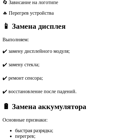
🔄 Зависание на логотипе
🔥 Перегрев устройства
📱 Замена дисплея
Выполняем:
✔️ замену дисплейного модуля;
✔️ замену стекла;
✔️ ремонт сенсора;
✔️ восстановление после падений.
🔋 Замена аккумулятора
Основные признаки:
быстрая разрядка;
перегрев;