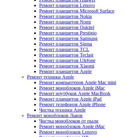
Ремонт планшетов Lenovo
Ремонт планшетов Microsoft Surface
Ремонт планшетов Nokia
Ремонт планшетов Nomi
Ремонт планшетов Oukitel
Ремонт планшетов Prestigio
Ремонт планшетов Samsung
Ремонт планшетов Sigma
Ремонт планшетов TCL
Ремонт планшетов Teclast
Ремонт планшетов Ulefone
Ремонт планшетов Xiaomi
Ремонт планшетов Apple
Ремонт техники Apple
Ремонт компьютеров Apple Mac mini
Ремонт моноблоков Apple iMac
Ремонт ноутбуков Apple MacBook
Ремонт планшетов Apple iPad
Ремонт телефонов Apple iPhone
Чистка техники Apple
Ремонт моноблоков Львов
Чистка моноблоков от пыли
Ремонт моноблоков Apple iMac
Ремонт моноблоков Lenovo