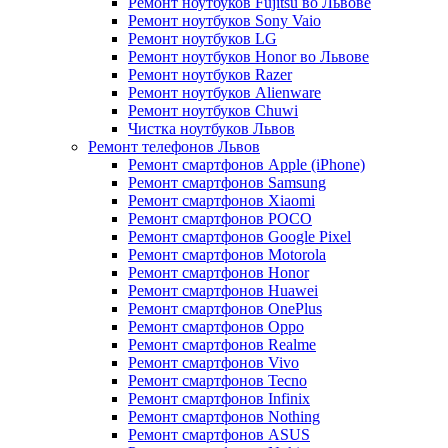
Ремонт ноутбуков Fujitsu во Львове
Ремонт ноутбуков Sony Vaio
Ремонт ноутбуков LG
Ремонт ноутбуков Honor во Львове
Ремонт ноутбуков Razer
Ремонт ноутбуков Alienware
Ремонт ноутбуков Chuwi
Чистка ноутбуков Львов
Ремонт телефонов Львов
Ремонт смартфонов Apple (iPhone)
Ремонт смартфонов Samsung
Ремонт смартфонов Xiaomi
Ремонт смартфонов POCO
Ремонт смартфонов Google Pixel
Ремонт смартфонов Motorola
Ремонт смартфонов Honor
Ремонт смартфонов Huawei
Ремонт смартфонов OnePlus
Ремонт смартфонов Oppo
Ремонт смартфонов Realme
Ремонт смартфонов Vivo
Ремонт смартфонов Tecno
Ремонт смартфонов Infinix
Ремонт смартфонов Nothing
Ремонт смартфонов ASUS