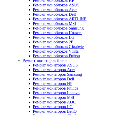
Ремонт моноблоков HP
Ремонт моноблоков ASUS
Ремонт моноблоков Acer
Ремонт моноблоков Dell
Ремонт моноблоков ARTLINE
Ремонт моноблоков MSI
Ремонт моноблоков Samsung
Ремонт моноблоков Huawei
Ремонт моноблоков LG
Ремонт моноблоков 2E
Ремонт моноблоков Gigabyte
Ремонт моноблоков Vinga
Ремонт моноблоков Fujitsu
Ремонт мониторов Львов
Ремонт мониторов ASUS
Ремонт мониторов Acer
Ремонт мониторов Samsung
Ремонт мониторов Dell
Ремонт мониторов HP
Ремонт мониторов Philips
Ремонт мониторов Lenovo
Ремонт мониторов MSI
Ремонт мониторов AOC
Ремонт мониторов LG
Ремонт мониторов BenQ