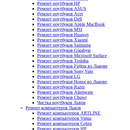
Ремонт ноутбуков HP
Ремонт ноутбуков ASUS
Ремонт ноутбуков Acer
Ремонт ноутбуков Dell
Ремонт ноутбуков Apple MacBook
Ремонт ноутбуков MSI
Ремонт ноутбуков Huawei
Ремонт ноутбуков Xiaomi
Ремонт ноутбуков Samsung
Ремонт ноутбуков Gigabyte
Ремонт ноутбуков Microsoft Surface
Ремонт ноутбуков Toshiba
Ремонт ноутбуков Fujitsu во Львове
Ремонт ноутбуков Sony Vaio
Ремонт ноутбуков LG
Ремонт ноутбуков Honor во Львове
Ремонт ноутбуков Razer
Ремонт ноутбуков Alienware
Ремонт ноутбуков Chuwi
Чистка ноутбуков Львов
Ремонт компьютеров Львов
Ремонт компьютеров ARTLINE
Ремонт компьютеров Vinga
Ремонт компьютеров Cobra
Ремонт компьютеров HP