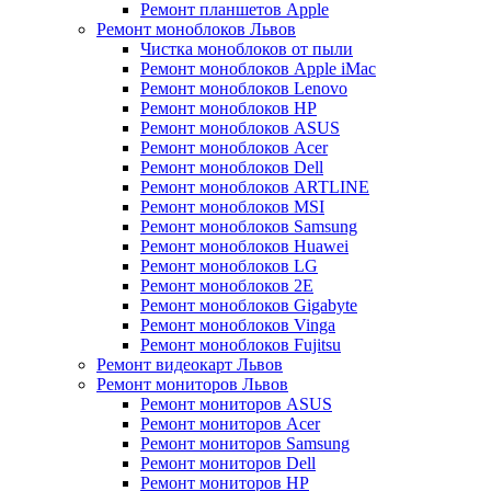
Ремонт планшетов Apple
Ремонт моноблоков Львов
Чистка моноблоков от пыли
Ремонт моноблоков Apple iMac
Ремонт моноблоков Lenovo
Ремонт моноблоков HP
Ремонт моноблоков ASUS
Ремонт моноблоков Acer
Ремонт моноблоков Dell
Ремонт моноблоков ARTLINE
Ремонт моноблоков MSI
Ремонт моноблоков Samsung
Ремонт моноблоков Huawei
Ремонт моноблоков LG
Ремонт моноблоков 2E
Ремонт моноблоков Gigabyte
Ремонт моноблоков Vinga
Ремонт моноблоков Fujitsu
Ремонт видеокарт Львов
Ремонт мониторов Львов
Ремонт мониторов ASUS
Ремонт мониторов Acer
Ремонт мониторов Samsung
Ремонт мониторов Dell
Ремонт мониторов HP