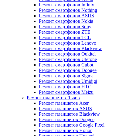
Ремонт смартфонов Infinix
Ремонт смартфонов Nothing
Ремонт смартфонов ASUS
Ремонт смартфонов Nokia
Ремонт смартфонов Sony
Ремонт смартфонов ZTE
Ремонт смартфонов TCL
Ремонт смартфонов Lenovo
Ремонт смартфонов Blackview
Ремонт смартфонов Oukitel
Ремонт смартфонов Ulefone
Ремонт смартфонов Cubot
Ремонт смартфонов Doogee
Ремонт смартфонов Sigma
Ремонт смартфонов Umidigi
Ремонт смартфонов HTC
Ремонт смартфонов Meizu
Ремонт планшетов Львов
Ремонт планшетов Acer
Ремонт планшетов ASUS
Ремонт планшетов Blackview
Ремонт планшетов Doogee
Ремонт планшетов Google Pixel
Ремонт планшетов Honor
Ремонт планшетов Huawei