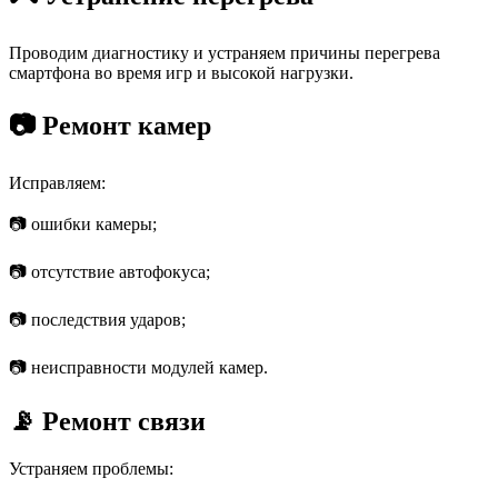
Проводим диагностику и устраняем причины перегрева
смартфона во время игр и высокой нагрузки.
📷 Ремонт камер
Исправляем:
📷 ошибки камеры;
📷 отсутствие автофокуса;
📷 последствия ударов;
📷 неисправности модулей камер.
📡 Ремонт связи
Устраняем проблемы: