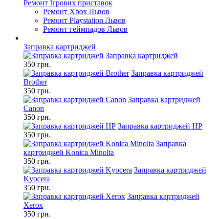
Ремонт Ігрових приставок
Ремонт Xbox Львов
Ремонт Playstation Львов
Ремонт геймпадов Львов
Заправка картриджей
Заправка картриджей
350 грн.
Заправка картриджей
Brother
350 грн.
Заправка картриджей
Canon
350 грн.
Заправка картриджей HP
350 грн.
Заправка
картриджей Konica Minolta
350 грн.
Заправка картриджей
Kyocera
350 грн.
Заправка картриджей
Xerox
350 грн.