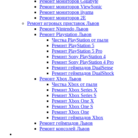
Ремонт мониторов Gigabyte
Ремонт мониторов ViewSonic
Ремонт мониторов iiyama
Ремонт мониторов 2E
Ремонт игровых приставок Львов
Ремонт Nintendo Львов
Ремонт Playstation Львов
Чистка PlayStation от пыли
Ремонт PlayStation 5
Ремонт PlayStation 5 Pro
Ремонт Sony PlayStation 4
Ремонт Sony PlayStation 4 Pro
Ремонт геймпадов DualSense
Ремонт геймпадов DualShock
Ремонт Xbox Львов
Чистка Xbox от пыли
Ремонт Xbox Series X
Ремонт Xbox Series S
Ремонт Xbox One X
Ремонт Xbox One S
Ремонт Xbox One
Ремонт геймпадов Xbox
Ремонт геймпадов Львов
Ремонт консолей Львов