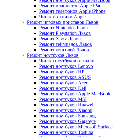
Ремонт ноутбуков Apple MacBook
Ремонт планшетов Apple iPad
Ремонт телефонов Apple iPhone
Чистка техники Apple
Ремонт игровых приставок Львов
Ремонт Nintendo Львов
Ремонт Playstation Львов
Ремонт Xbox Львов
Ремонт геймпадов Львов
Ремонт консолей Львов
Ремонт ноутбуков Львов
Чистка ноутбуков от пыли
Ремонт ноутбуков Lenovo
Ремонт ноутбуков HP
Ремонт ноутбуков ASUS
Ремонт ноутбуков Acer
Ремонт ноутбуков Dell
Ремонт ноутбуков Apple MacBook
Ремонт ноутбуков MSI
Ремонт ноутбуков Huawei
Ремонт ноутбуков Xiaomi
Ремонт ноутбуков Samsung
Ремонт ноутбуков Gigabyte
Ремонт ноутбуков Microsoft Surface
Ремонт ноутбуков Toshiba