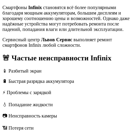
Смартфоны
Infinix
становятся всё более популярными
благодаря мощным аккумуляторам, большим дисплеям и
хорошему соотношению цены и возможностей. Однако даже
надёжные устройства могут потребовать ремонта после
падений, попадания влаги или длительной эксплуатации.
Сервисный центр
Львов Сервис
выполняет ремонт
смартфонов Infinix любой сложности.
🚨 Частые неисправности Infinix
📱 Разбитый экран
🔋 Быстрая разрядка аккумулятора
⚡ Проблемы с зарядкой
💧 Попадание жидкости
📷 Неисправность камеры
📶 Потеря сети