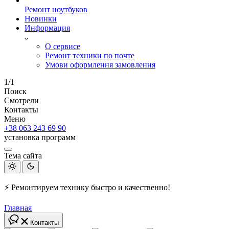
Ремонт ноутбуков
Новинки
Информация
О сервисе
Ремонт техники по почте
Умови оформлення замовлення
1/1
Поиск
Смотрели
Контакты
Меню
+38 063 243 69 90
установка программ
Тема сайта
⚡ Ремонтируем технику быстро и качественно!
Главная
Контакты