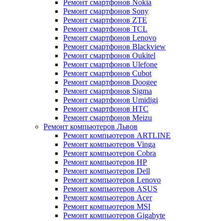
Ремонт смартфонов Nokia
Ремонт смартфонов Sony
Ремонт смартфонов ZTE
Ремонт смартфонов TCL
Ремонт смартфонов Lenovo
Ремонт смартфонов Blackview
Ремонт смартфонов Oukitel
Ремонт смартфонов Ulefone
Ремонт смартфонов Cubot
Ремонт смартфонов Doogee
Ремонт смартфонов Sigma
Ремонт смартфонов Umidigi
Ремонт смартфонов HTC
Ремонт смартфонов Meizu
Ремонт компьютеров Львов
Ремонт компьютеров ARTLINE
Ремонт компьютеров Vinga
Ремонт компьютеров Cobra
Ремонт компьютеров HP
Ремонт компьютеров Dell
Ремонт компьютеров Lenovo
Ремонт компьютеров ASUS
Ремонт компьютеров Acer
Ремонт компьютеров MSI
Ремонт компьютеров Gigabyte