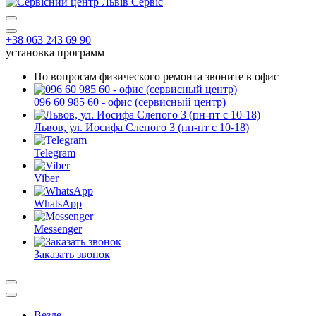
+38 063 243 69 90
установка программ
По вопросам физического ремонта звоните в офис
096 60 985 60 - офис (сервисный центр)
Львов, ул. Иосифа Слепого 3 (пн-пт с 10-18)
Telegram
Viber
WhatsApp
Messenger
Заказать звонок
Везде