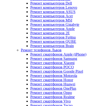
Ремонт компьютеров Dell
Ремонт компьютеров Lenovo
Ремонт компьютеров ASUS
Ремонт компьютеров Acer
Ремонт компьютеров MSI
Ремонт компьютеров Gigabyte
Ремонт компьютеров Apple
Ремонт компьютеров 2E
Ремонт компьютеров Fujitsu
Ремонт компьютеров QUBE
Ремонт компьютеров Brain
Ремонт телефонов Львов
Ремонт смартфонов Apple (iPhone)
Ремонт смартфонов Samsung
Ремонт смартфонов Xiaomi
Ремонт смартфонов POCO
Ремонт смартфонов Google Pixel
Ремонт смартфонов Motorola
Ремонт смартфонов Honor
Ремонт смартфонов Huawei
Ремонт смартфонов OnePlus
Ремонт смартфонов Oppo
Ремонт смартфонов Realme
Ремонт смартфонов Vivo
Ремонт смартфонов Tecno