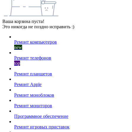
Ваша корзина пуста!
Это никогда не поздно исправить :)
Ремонт компьютеров
new
Ремонт телефонов
top
Ремонт планшетов
Ремонт Apple
Ремонт моноблоков
Ремонт мониторов
Программное обеспечение
Ремонт игровых приставок