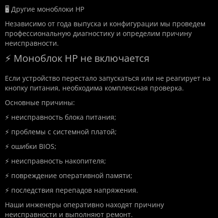
🖥️ Другие моноблоки HP
Независимо от года выпуска и конфигурации мы проведем
профессиональную диагностику и определим причину
неисправности.
⚡ Моноблок HP не включается
Если устройство перестало запускаться или не реагирует на
кнопку питания, необходима комплексная проверка.
Основные причины:
⚡ неисправность блока питания;
⚡ проблемы с системной платой;
⚡ ошибки BIOS;
⚡ неисправность накопителя;
⚡ повреждение оперативной памяти;
⚡ последствия перепадов напряжения.
Наши инженеры оперативно находят причину
неисправности и выполняют ремонт.