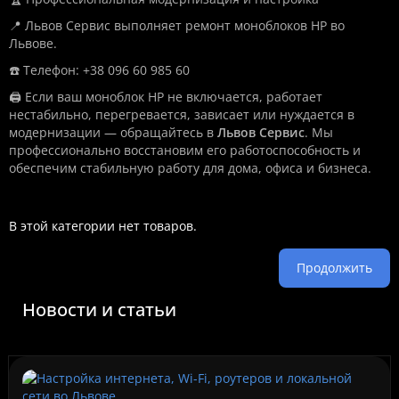
📍 Львов Сервис выполняет ремонт моноблоков HP во
Львове.
☎️ Телефон: +38 096 60 985 60
🖨️ Если ваш моноблок HP не включается, работает
нестабильно, перегревается, зависает или нуждается в
модернизации — обращайтесь в
Львов Сервис
. Мы
профессионально восстановим его работоспособность и
обеспечим стабильную работу для дома, офиса и бизнеса.
В этой категории нет товаров.
Продолжить
Новости и статьи