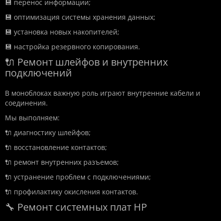
💾 перенос информации;
💾 оптимизация системы хранения данных;
💾 установка новых накопителей;
💾 настройка резервного копирования.
🔌 Ремонт шлейфов и внутренних
подключений
В моноблоках важную роль играют внутренние кабели и
соединения.
Мы выполняем:
🔌 диагностику шлейфов;
🔌 восстановление контактов;
🔌 ремонт внутренних разъемов;
🔌 устранение проблем с подключениями;
🔌 профилактику окисления контактов.
🔧 Ремонт системных плат HP