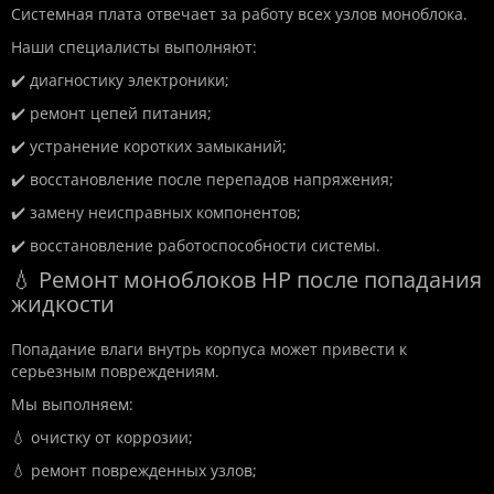
Системная плата отвечает за работу всех узлов моноблока.
Наши специалисты выполняют:
✔️ диагностику электроники;
✔️ ремонт цепей питания;
✔️ устранение коротких замыканий;
✔️ восстановление после перепадов напряжения;
✔️ замену неисправных компонентов;
✔️ восстановление работоспособности системы.
💧 Ремонт моноблоков HP после попадания
жидкости
Попадание влаги внутрь корпуса может привести к
серьезным повреждениям.
Мы выполняем:
💧 очистку от коррозии;
💧 ремонт поврежденных узлов;