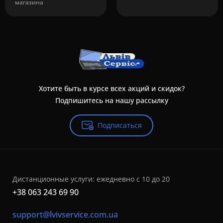
магазина
Хотите быть в курсе всех акций и скидок?
Подпишитесь на нашу рассылку
Подписаться
Дистанционные услуги: ежедневно с 10 до 20
+38 063 243 69 90
support@lvivservice.com.ua