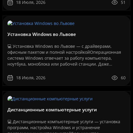
соединение..
18 Июля, 2026
51
Установка Windows во Львове
💻 Установка Windows во Львове — с драйверами,
офисным пакетом и полной настройкойОперационная
система Windows отвечает за работу компьютера,
ноутбука, моноблока или рабочей станции. Даже
мощное оборудование не будет работать стабильно,
если система у..
18 Июля, 2026
60
Дистанционные компьютерные услуги
💻 Дистанционные компьютерные услуги — установка
программ, настройка Windows и устранение