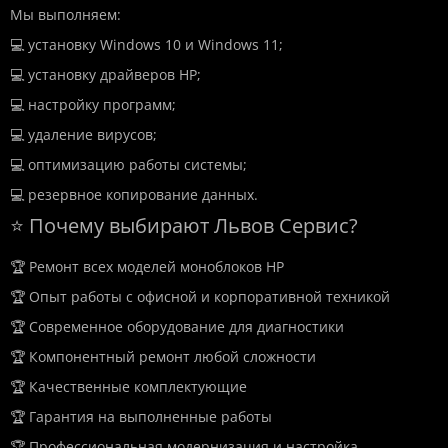
Мы выполняем:
💻 установку Windows 10 и Windows 11;
💻 установку драйверов HP;
💻 настройку программ;
💻 удаление вирусов;
💻 оптимизацию работы системы;
💻 резервное копирование данных.
⭐ Почему выбирают Львов Сервис?
🏆 Ремонт всех моделей моноблоков HP
🏆 Опыт работы с офисной и корпоративной техникой
🏆 Современное оборудование для диагностики
🏆 Компонентный ремонт любой сложности
🏆 Качественные комплектующие
🏆 Гарантия на выполненные работы
🏆 Профессиональная модернизация и настройка