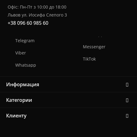
Офіс: Пн-Пт з 10:00 до 18:00
Львов ул. Иосифа Слепого 3
+38 096 60 985 60
Telegram
Messenger
Viber
TikTok
Whatsapp
Информация
Категории
Клиенту