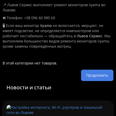
📍 Львов Сервис выполняет ремонт мониторов iiyama во
Львове.
☎️ Телефон: +38 096 60 985 60
🖥️ Если ваш монитор
iiyama
не включается, мерцает, не
имеет подсветки, не определяется компьютером или
работает нестабильно — обращайтесь в
Львов Сервис
. Мы
выполняем большинство видов ремонта мониторов iiyama,
кроме замены повреждённых матриц.
В этой категории нет товаров.
Продолжить
Новости и статьи