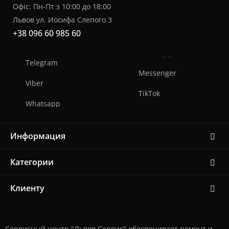
Офіс: Пн-Пт з 10:00 до 18:00
Львов ул. Иосифа Слепого 3
+38 096 60 985 60
Telegram
Messenger
Viber
TikTok
Whatsapp
Информация
Категории
Клиенту
Сервисный центр "Львов Сервис" обеспечивает ремонт и