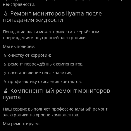
неисправности.
💧 Ремонт мониторов iiyama после
попадания жидкости
Попадание влаги может привести к серьёзным
повреждениям внутренней электроники.
Мы выполняем:
💧 очистку от коррозии;
💧 ремонт повреждённых компонентов;
💧 восстановление после залития;
💧 профилактику окисления контактов.
🔬 Компонентный ремонт мониторов
iiyama
Наш сервис выполняет профессиональный ремонт
электроники на уровне компонентов.
Мы ремонтируем: