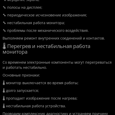
🔧 полосы на дисплее;
🔧 периодическое исчезновение изображения;
🔧 нестабильная работа монитора;
🔧 проблемы после механического воздействия.
Выполняем ремонт внутренних соединений и контактов.
🌡️ Перегрев и нестабильная работа
монитора
Со временем электронные компоненты могут перегреваться
и работать нестабильно.
Основные признаки:
🌡️ монитор выключается во время работы;
🌡️ долго запускается;
🌡️ пропадает изображение после нагрева;
🌡️ нестабильная работа устройства.
Проводим комплексную диагностику и устраняем причину