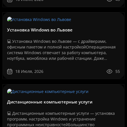
Установка Windows во Львове
💻 Установка Windows во Львове — с драйверами,
офисным пакетом и полной настройкойОперационная
система Windows отвечает за работу компьютера,
ноутбука, моноблока или рабочей станции. Даже
мощное оборудование не будет работать стабильно,
если система у..
18 Июля, 2026
55
Дистанционные компьютерные услуги
💻 Дистанционные компьютерные услуги — установка
программ, настройка Windows и устранение
программных неисправностейБольшинство