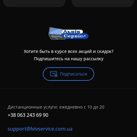
Хотите быть в курсе всех акций и скидок?
Подпишитесь на нашу рассылку
Подписаться
Дистанционные услуги: ежедневно с 10 до 20
+38 063 243 69 90
support@lvivservice.com.ua