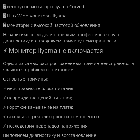
🖥️ изогнутые мониторы iiyama Curved;
🖥️ UltraWide мониторы iiyama;
🖥️ мониторы с высокой частотой обновления.
Независимо от модели проводим профессиональную
диагностику и определяем причину неисправности.
⚡ Монитор iiyama не включается
Одной из самых распространённых причин неисправности
являются проблемы с питанием.
Основные причины:
⚡ неисправность блока питания;
⚡ повреждение цепей питания;
⚡ короткое замыкание на плате;
⚡ выход из строя электронных компонентов;
⚡ последствия перепадов напряжения.
Выполняем диагностику и восстановление