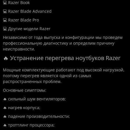
💻 Razer Book
💻 Razer Blade Advanced
💻 Razer Blade Pro
💻 Другие модели Razer
Независимо от года выпуска и конфигурации мы проведем
профессиональную диагностику и определим причину
неисправности.
🔥 Устранение перегрева ноутбуков Razer
Мощные комплектующие работают под высокой нагрузкой,
поэтому перегрев является одной из самых
распространенных проблем.
Основные симптомы:
🔥 сильный шум вентиляторов;
🔥 нагрев корпуса;
🔥 падение производительности;
🔥 троттлинг процессора;