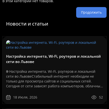
В этой категории нет товаров.
Продолжить
Новости и статьи
Настройка интернета, Wi-Fi, роутеров и локальной
сети во Львове
🌐 Настройка интернета, Wi-Fi, роутеров и локальной
сети во ЛьвовеСтабильный интернет необходим не
только для просмотра сайтов и социальных сетей.
Сегодня от сети зависят работа компьютеров, облачные
сервисы, IP-телефония, видеонаблюдение, серверы, се..
18 Июля, 2026
52