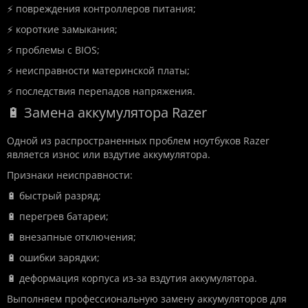
⚡ повреждения контроллеров питания;
⚡ короткие замыкания;
⚡ проблемы с BIOS;
⚡ неисправности материнской платы;
⚡ последствия перепадов напряжения.
🔋 Замена аккумулятора Razer
Одной из распространенных проблем ноутбуков Razer
является износ или вздутие аккумулятора.
Признаки неисправности:
🔋 быстрый разряд;
🔋 перегрев батареи;
🔋 внезапные отключения;
🔋 ошибки зарядки;
🔋 деформация корпуса из-за вздутия аккумулятора.
Выполняем профессиональную замену аккумуляторов для