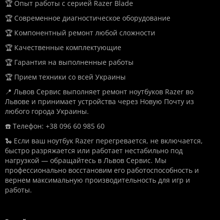
🏆 Опыт работы с серией Razer Blade
🏆 Современное диагностическое оборудование
🏆 Компонентный ремонт любой сложности
🏆 Качественные комплектующие
🏆 Гарантия на выполненные работы
🏆 Прием техники со всей Украины
📍 Львов Сервис выполняет ремонт ноутбуков Razer во
Львове и принимает устройства через Новую Почту из
любого города Украины.
☎️ Телефон: +38 096 60 985 60
🐍 Если ваш ноутбук Razer перегревается, не включается,
быстро разряжается или работает нестабильно под
нагрузкой — обращайтесь в Львов Сервис. Мы
профессионально восстановим его работоспособность и
вернем максимальную производительность для игр и
работы.