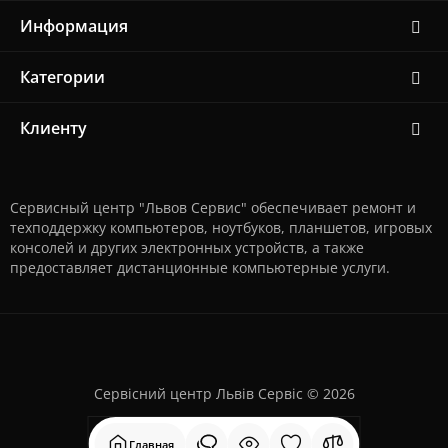
Информация
Категории
Клиенту
Сервисный центр "Львов Сервис" обеспечивает ремонт и
техподдержку компьютеров, ноутбуков, планшетов, игровых
консолей и других электронных устройств, а также
предоставляет дистанционные компьютерные услуги.
Сервісний центр Львів Сервіс © 2026
Главная