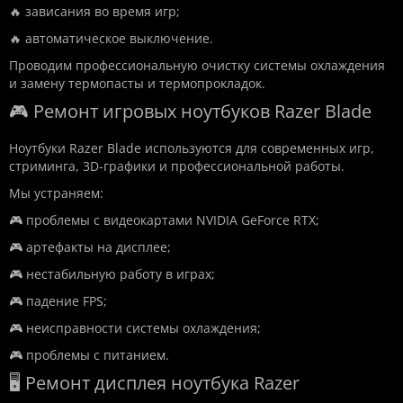
🔥 зависания во время игр;
🔥 автоматическое выключение.
Проводим профессиональную очистку системы охлаждения
и замену термопасты и термопрокладок.
🎮 Ремонт игровых ноутбуков Razer Blade
Ноутбуки Razer Blade используются для современных игр,
стриминга, 3D-графики и профессиональной работы.
Мы устраняем:
🎮 проблемы с видеокартами NVIDIA GeForce RTX;
🎮 артефакты на дисплее;
🎮 нестабильную работу в играх;
🎮 падение FPS;
🎮 неисправности системы охлаждения;
🎮 проблемы с питанием.
🖥️ Ремонт дисплея ноутбука Razer