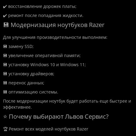
✔️ восстановление дорожек платы;
✔️ ремонт после попадания жидкости.
💾 Модернизация ноутбуков Razer
Для улучшения производительности выполняем:
💾 замену SSD;
💾 увеличение оперативной памяти;
💾 установку Windows 10 и Windows 11;
💾 установку драйверов;
💾 перенос данных;
💾 оптимизацию системы.
После модернизации ноутбук будет работать еще быстрее и
эффективнее.
⭐ Почему выбирают Львов Сервис?
🏆 Ремонт всех моделей ноутбуков Razer