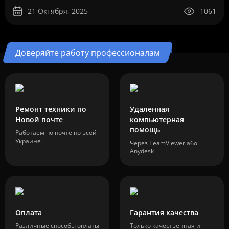
10. Это ..
21 Октября, 2025
1061
Доверяйте работу профессионалам
Ремонт техники по
Удаленная
Новой почте
компьютерная
помощь
Работаем по почте по всей
Украине
Через TeamViewer або
Anydesk
Оплата
Гарантия качества
Различные способы оплаты
Только качественная и