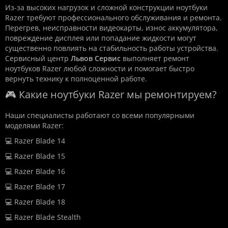
Из-за высоких нагрузок и сложной конструкции ноутбуки
Razer требуют профессионального обслуживания и ремонта.
Перегрев, неисправности видеокарты, износ аккумулятора,
повреждение дисплея или попадание жидкости могут
существенно повлиять на стабильность работы устройства.
Сервисный центр
Львов Сервис
выполняет ремонт
ноутбуков Razer любой сложности и помогает быстро
вернуть технику к полноценной работе.
🎮 Какие ноутбуки Razer мы ремонтируем?
Наши специалисты работают со всеми популярными
моделями Razer:
💻 Razer Blade 14
💻 Razer Blade 15
💻 Razer Blade 16
💻 Razer Blade 17
💻 Razer Blade 18
💻 Razer Blade Stealth