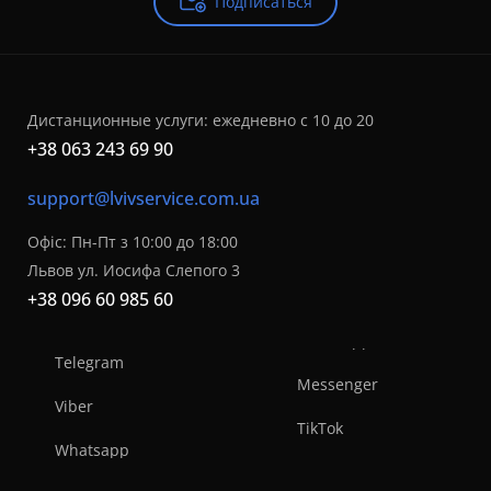
Подписаться
Дистанционные услуги: ежедневно с 10 до 20
+38 063 243 69 90
support@lvivservice.com.ua
Офіс: Пн-Пт з 10:00 до 18:00
Львов ул. Иосифа Слепого 3
+38 096 60 985 60
Telegram
Messenger
Viber
TikTok
Whatsapp