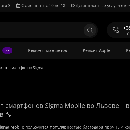
ого 3
Офис пн-пт с 10 до 18
Дстанционные услуги ежед
+3
у
Ремонт планшетов
Ремонт Apple
Р
TOP
монт смартфонов Sigma
нт смартфонов Sigma Mobile во Львове –
в 🔧
igma Mobile
пользуются популярностью благодаря прочным ко