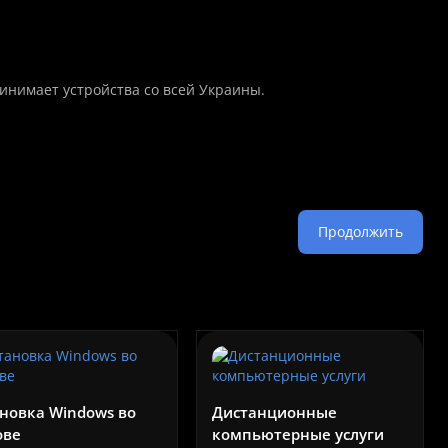
инимает устройства со всей Украины.
Продолжить
новка Windows во
Дистанционные
ове
компьютерные услуги