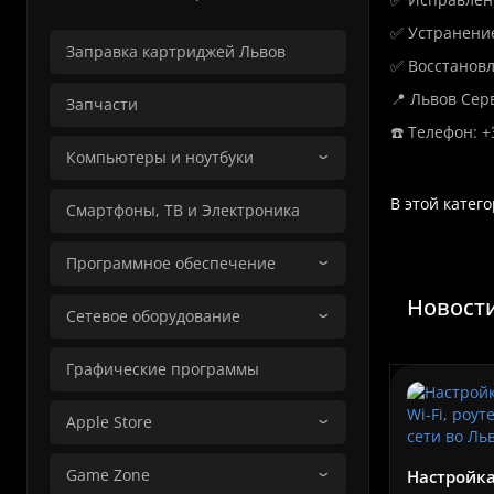
✅ Устранени
Заправка картриджей Львов
✅ Восстанов
📍 Львов Сер
Запчасти
☎️ Телефон: +
Компьютеры и ноутбуки
В этой катег
Смартфоны, ТВ и Электроника
Программное обеспечение
Новости
Сетевое оборудование
Графические программы
Apple Store
Game Zone
Настройка