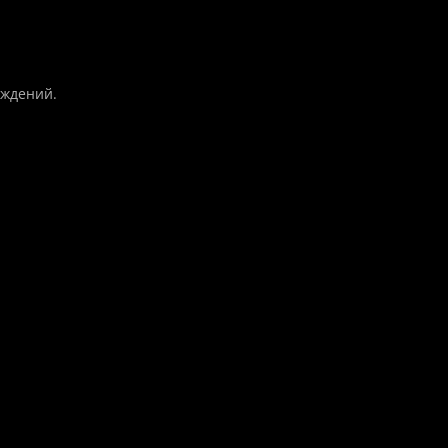
еждений.