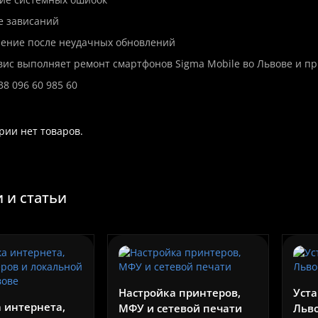
е зависаний
ление после неудачных обновлений
вис выполняет ремонт смартфонов Sigma Mobile во Львове и пр
38 096 60 985 60
ории нет товаров.
 и статьи
Настройка принтеров,
Уста
 интернета,
МФУ и сетевой печати
Льв