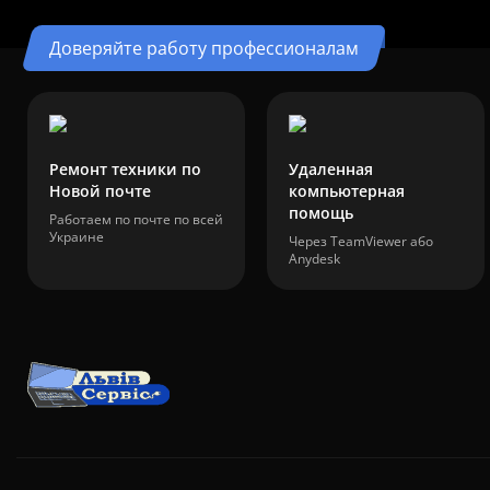
Установка Windows
во Львове
Доверяйте работу профессионалам
Ремонт техники по
Удаленная
Новой почте
компьютерная
помощь
Работаем по почте по всей
Украине
Через TeamViewer або
Anydesk