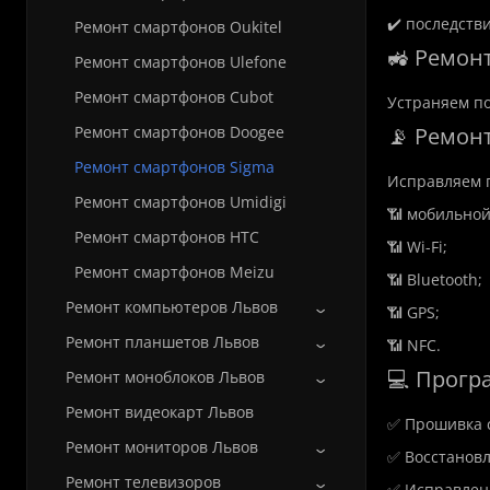
✔️ последств
Ремонт смартфонов Oukitel
🚜 Ремонт
Ремонт смартфонов Ulefone
Ремонт смартфонов Cubot
Устраняем по
Ремонт смартфонов Doogee
📡 Ремонт
Ремонт смартфонов Sigma
Исправляем 
Ремонт смартфонов Umidigi
📶 мобильной
Ремонт смартфонов HTC
📶 Wi-Fi;
Ремонт смартфонов Meizu
📶 Bluetooth;
Ремонт компьютеров Львов
📶 GPS;
Ремонт планшетов Львов
📶 NFC.
💻 Прогр
Ремонт моноблоков Львов
Ремонт видеокарт Львов
✅ Прошивка 
Ремонт мониторов Львов
✅ Восстановл
Ремонт телевизоров
✅ Исправлен