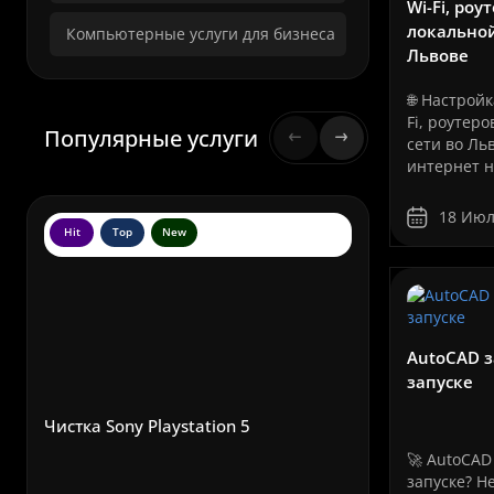
Wi-Fi, роу
локальной
Компьютерные услуги для бизнеса
Львове
🌐 Настройк
Fi, роутеро
Популярные услуги
сети во Л
интернет н
только для
сайтов и с
18 Июл
Сегодня от
Hit
Top
New
Hit
To
работа ком
облачные с
телефония,
видеонабл
серверы, се
AutoCAD з
запуске
Чистка Sony Playstation 5
🚀 AutoCAD
запуске? Н