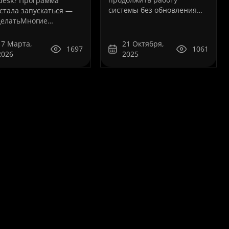
desk? Программа
системы без обновления
стала запускаться —
компьютера🔔 Microsoft
делатьМногие
официально прекращает
зователи программ
поддержку Windows 1014
desk рано или поздно
17 Марта,
21 Октября,
1697
1061
октября 2025 года
киваются с ситуацией,
2026
2025
компания Microsoft
а программа внезапно
завершает бесплатную
стает запускаться или
а программ
поддержку операционной
ляется сообщение об
системы Windows 10. Это ..
ке лицензии.Эт..
На складе
рограмм:
ссионально
 или но..