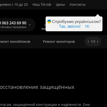
невно с 10 до 20
Наш Tik-tok
Цены
Контакты
RU
0
Спробуємо українською?
8 063 243 69 90
Так, звісно!
Ні
становка программ
Кабинет
Корзина
емонт моноблоков
Ремонт мониторов
1/2
 восстановление защищённых
рпусам, защищённой конструкции и надёжности. Они