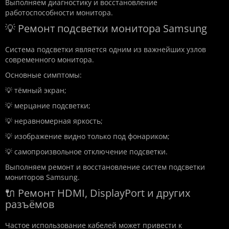
Выполняем диагностику и восстановление
работоспособности монитора.
💡 Ремонт подсветки монитора Samsung
Система подсветки является одним из важнейших узлов
современного монитора.
Основные симптомы:
💡 тёмный экран;
💡 мерцание подсветки;
💡 неравномерная яркость;
💡 изображение видно только под фонариком;
💡 самопроизвольное отключение подсветки.
Выполняем ремонт и восстановление систем подсветки
мониторов Samsung.
🔌 Ремонт HDMI, DisplayPort и других
разъёмов
Частое использование кабелей может привести к