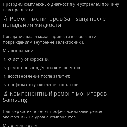
Проводим комплексную диагностику и устраняем причину
неисправности.
💧 Ремонт мониторов Samsung после
попадания жидкости
Попадание влаги может привести к серьёзным
повреждениям внутренней электроники.
Мы выполняем:
💧 очистку от коррозии;
💧 ремонт повреждённых компонентов;
💧 восстановление после залития;
💧 профилактику окисления контактов.
🔬 Компонентный ремонт мониторов
Samsung
Наш сервис выполняет профессиональный ремонт
электроники на уровне компонентов.
Мы ремонтируем: