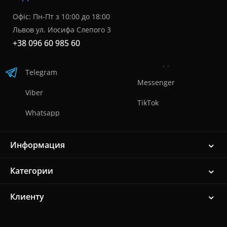
Офіс: Пн-Пт з 10:00 до 18:00
Львов ул. Иосифа Слепого 3
+38 096 60 985 60
Telegram
Messenger
Viber
TikTok
Whatsapp
Информация
Категории
Клиенту