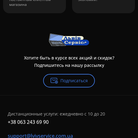
магазина
Хотите быть в курсе всех акций и скидок?
Подпишитесь на нашу рассылку
Подписаться
Дистанционные услуги: ежедневно с 10 до 20
+38 063 243 69 90
support@lvivservice.com.ua