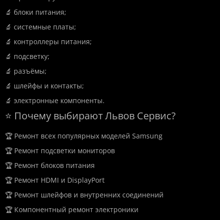
🔬 блоки питания;
🔬 системные платы;
🔬 контроллеры питания;
🔬 подсветку;
🔬 разъёмы;
🔬 шлейфы и контакты;
🔬 электронные компоненты.
⭐ Почему выбирают Львов Сервис?
🏆 Ремонт всех популярных моделей Samsung
🏆 Ремонт подсветки мониторов
🏆 Ремонт блоков питания
🏆 Ремонт HDMI и DisplayPort
🏆 Ремонт шлейфов и внутренних соединений
🏆 Компонентный ремонт электроники