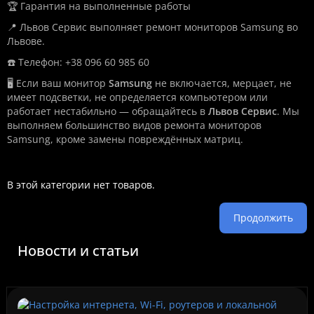
🏆 Гарантия на выполненные работы
📍 Львов Сервис выполняет ремонт мониторов Samsung во
Львове.
☎️ Телефон: +38 096 60 985 60
🖥️ Если ваш монитор
Samsung
не включается, мерцает, не
имеет подсветки, не определяется компьютером или
работает нестабильно — обращайтесь в
Львов Сервис
. Мы
выполняем большинство видов ремонта мониторов
Samsung, кроме замены повреждённых матриц.
В этой категории нет товаров.
Продолжить
Новости и статьи