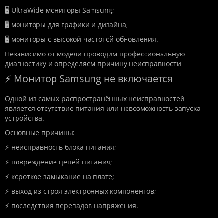
🖥️ UltraWide мониторы Samsung;
🖥️ мониторы для графики и дизайна;
🖥️ мониторы с высокой частотой обновления.
Независимо от модели проводим профессиональную
диагностику и определяем причину неисправности.
⚡ Монитор Samsung не включается
Одной из самых распространённых неисправностей
является отсутствие питания или невозможность запуска
устройства.
Основные причины:
⚡ неисправность блока питания;
⚡ повреждение цепей питания;
⚡ короткое замыкание на плате;
⚡ выход из строя электронных компонентов;
⚡ последствия перепадов напряжения.