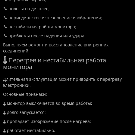
🔧 полосы на дисплее;
🔧 периодическое исчезновение изображения;
🔧 нестабильная работа монитора;
🔧 проблемы после падения или удара.
Выполняем ремонт и восстановление внутренних
соединений.
🌡️ Перегрев и нестабильная работа
монитора
Длительная эксплуатация может приводить к перегреву
электроники.
Основные признаки:
🌡️ монитор выключается во время работы;
🌡️ долго запускается;
🌡️ пропадает изображение после нагрева;
🌡️ работает нестабильно.