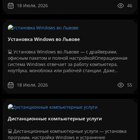
соединение..
18 Июля, 2026
46
Установка Windows во Львове
💻 Установка Windows во Львове — с драйверами,
офисным пакетом и полной настройкойОперационная
система Windows отвечает за работу компьютера,
ноутбука, моноблока или рабочей станции. Даже
мощное оборудование не будет работать стабильно,
если система у..
18 Июля, 2026
55
Дистанционные компьютерные услуги
💻 Дистанционные компьютерные услуги — установка
программ, настройка Windows и устранение