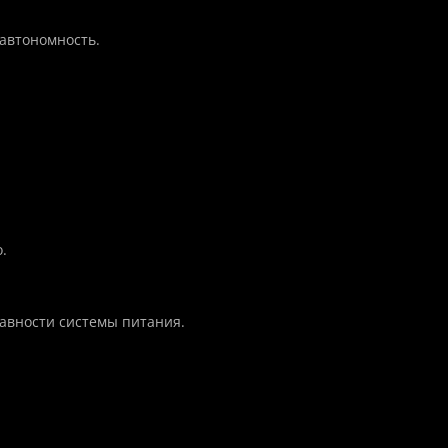
автономность.
.
авности системы питания.