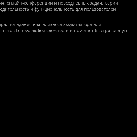
ния, онлайн-конференций и повседневных задач. Серии
одительность и функциональность для пользователей
ра, попадания влаги, износа аккумулятора или
шетов Lenovo любой сложности и помогает быстро вернуть