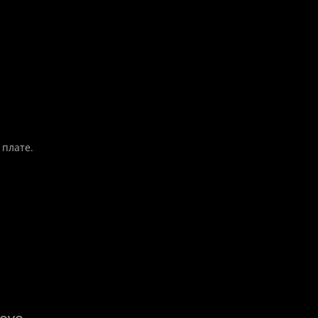
 плате.