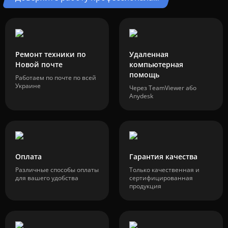
Ремонт техники по
Удаленная
Новой почте
компьютерная
помощь
Работаем по почте по всей
Украине
Через TeamViewer або
Anydesk
Оплата
Гарантия качества
Различные способы оплаты
Только качественная и
для вашего удобства
сертифицированная
продукция