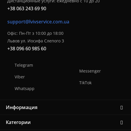
Дистанционные услуги: ежедневно с 10 до 20
+38 063 243 69 90
support@lvivservice.com.ua
Офіс: Пн-Пт з 10:00 до 18:00
Львов ул. Иосифа Слепого 3
+38 096 60 985 60
Telegram
Messenger
Viber
TikTok
Whatsapp
Информация
Категории