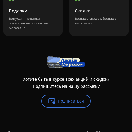
Подарки
Скидки
Бонусы и подарки
Больше скидок, больше
постоянным клиентам
экономии!
магазина
Хотите быть в курсе всех акций и скидок?
Подпишитесь на нашу рассылку
Подписаться