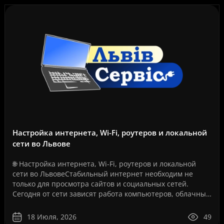
Настройка интернета, Wi-Fi, роутеров и локальной
сети во Львове
🌐 Настройка интернета, Wi-Fi, роутеров и локальной
сети во ЛьвовеСтабильный интернет необходим не
только для просмотра сайтов и социальных сетей.
Сегодня от сети зависят работа компьютеров, облачные
сервисы, IP-телефония, видеонаблюдение, серверы, се..
18 Июля, 2026
49