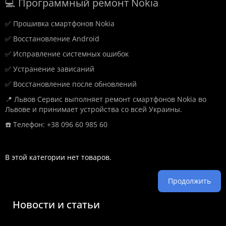
💻 Программный ремонт Nokia
✅ Прошивка смартфонов Nokia
✅ Восстановление Android
✅ Исправление системных ошибок
✅ Устранение зависаний
✅ Восстановление после обновлений
📍 Львов Сервис выполняет ремонт смартфонов Nokia во
Львове и принимает устройства со всей Украины.
☎️ Телефон: +38 096 60 985 60
В этой категории нет товаров.
Продолжить
Новости и статьи