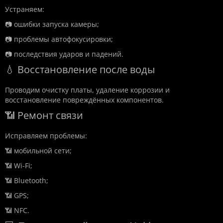
Устраняем:
📷 ошибки запуска камеры;
📷 проблемы автофокусировки;
📷 последствия ударов и падений.
💧 Восстановление после воды
Проводим очистку платы, удаление коррозии и
восстановление повреждённых компонентов.
📶 Ремонт связи
Исправляем проблемы:
📶 мобильной сети;
📶 Wi-Fi;
📶 Bluetooth;
📶 GPS;
📶 NFC.