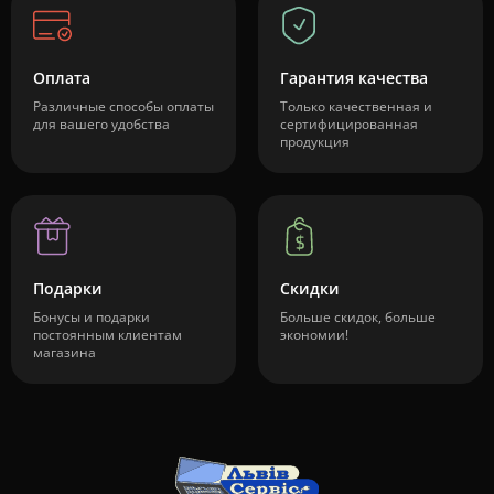
Оплата
Гарантия качества
Различные способы оплаты
Только качественная и
для вашего удобства
сертифицированная
продукция
Подарки
Скидки
Бонусы и подарки
Больше скидок, больше
постоянным клиентам
экономии!
магазина