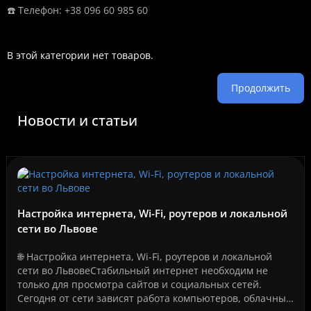
☎️ Телефон: +38 096 60 985 60
В этой категории нет товаров.
Продолжить
Новости и статьи
Настройка интернета, Wi-Fi, роутеров и локальной
сети во Львове
🌐 Настройка интернета, Wi-Fi, роутеров и локальной
сети во ЛьвовеСтабильный интернет необходим не
только для просмотра сайтов и социальных сетей.
Сегодня от сети зависят работа компьютеров, облачные