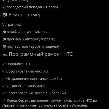
✔️ последствий попадания влаги.
📷 Ремонт камер
Устраняем:
📷 ошибки запуска камеры;
📷 проблемы автофокусировки;
📷 последствия ударов и падений.
💻 Программный ремонт HTC
✅ Прошивка HTC
✅ Восстановление Android
✅ Исправление системных ошибок
✅ Устранение зависаний
✅ Восстановление после обновлений
📍 Львов Сервис выполняет ремонт смартфонов HTC во
Львове и принимает устройства со всей Украины.