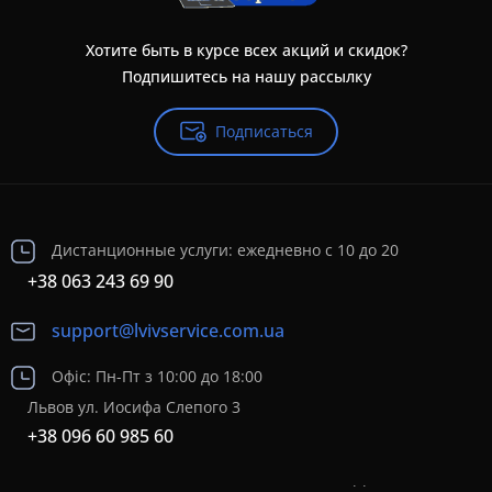
Хотите быть в курсе всех акций и скидок?
Подпишитесь на нашу рассылку
Подписаться
Дистанционные услуги: ежедневно с 10 до 20
+38 063 243 69 90
support@lvivservice.com.ua
Офіс: Пн-Пт з 10:00 до 18:00
Львов ул. Иосифа Слепого 3
+38 096 60 985 60