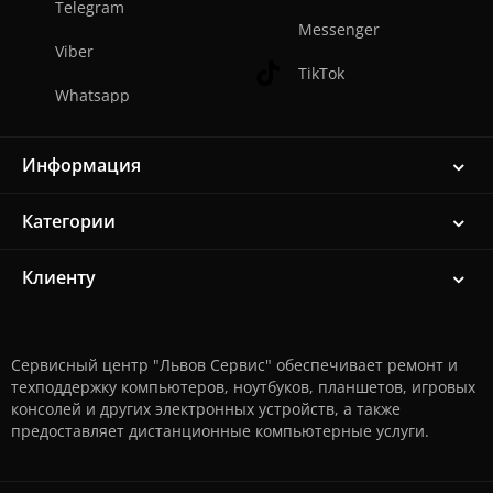
Telegram
Messenger
Viber
TikTok
Whatsapp
Информация
Категории
Клиенту
Сервисный центр "Львов Сервис" обеспечивает ремонт и
техподдержку компьютеров, ноутбуков, планшетов, игровых
консолей и других электронных устройств, а также
предоставляет дистанционные компьютерные услуги.