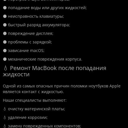
⚫ попадание воды или других жидкостей;
⚫ неисправность клавиатуры;
⚫ быстрый разряд аккумулятора;
⚫ повреждение дисплея;
⚫ проблемы с зарядкой;
⚫ зависание macOS;
⚫ механические повреждения корпуса.
💧 Ремонт MacBook после попадания
жидкости
Одной из самых опасных причин поломки ноутбуков Apple
является контакт с жидкостью.
Наши специалисты выполняют:
💧 очистку материнской платы;
💧 удаление коррозии;
💧 замену поврежденных компонентов;