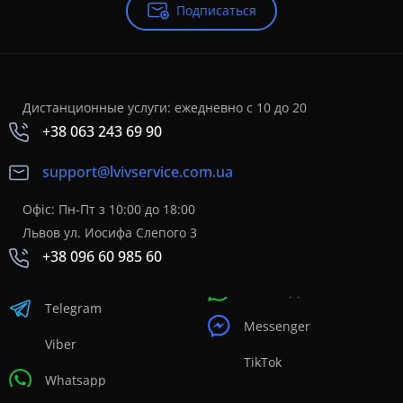
Подписаться
Дистанционные услуги: ежедневно с 10 до 20
+38 063 243 69 90
support@lvivservice.com.ua
Офіс: Пн-Пт з 10:00 до 18:00
Львов ул. Иосифа Слепого 3
+38 096 60 985 60
Telegram
Messenger
Viber
TikTok
Whatsapp