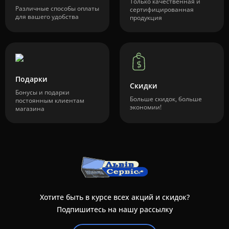
Только качественная и
Различные способы оплаты
сертифицированная
для вашего удобства
продукция
Подарки
Скидки
Бонусы и подарки
Больше скидок, больше
постоянным клиентам
экономии!
магазина
Хотите быть в курсе всех акций и скидок?
Подпишитесь на нашу рассылку