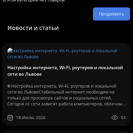
Продолжить
Новости и статьи
Настройка интернета, Wi-Fi, роутеров и локальной
сети во Львове
🌐 Настройка интернета, Wi-Fi, роутеров и локальной
сети во ЛьвовеСтабильный интернет необходим не
только для просмотра сайтов и социальных сетей.
Сегодня от сети зависят работа компьютеров, облачные
сервисы, IP-телефония, видеонаблюдение, серверы, се..
18 Июля, 2026
53