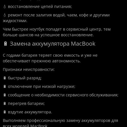
💧 восстановление цепей питания;
💧 ремонт после залития водой, чаем, кофе и другими
жидкостями.
Чем быстрее ноутбук попадет в сервисный центр, тем
больше шансов на успешное восстановление.
🔋 Замена аккумулятора MacBook
С годами батарея теряет свою емкость и уже не
обеспечивает прежнюю автономность.
Признаки неисправности:
🔋 быстрый разряд;
🔋 отключение при низкой нагрузке;
🔋 сообщение о необходимости сервисного обслуживания;
🔋 перегрев батареи;
🔋 вздутие аккумулятора.
Выполняем профессиональную замену аккумуляторов для
всех моделей MacBook.