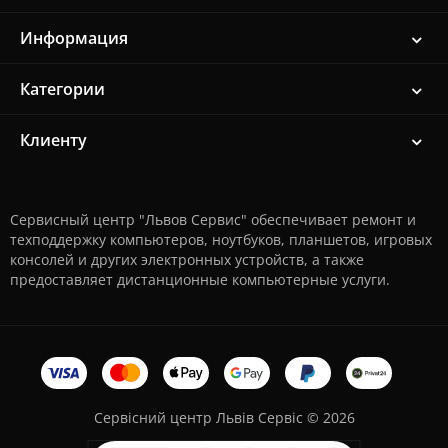
Информация
Категории
Клиенту
Сервисный центр "Львов Сервис" обеспечивает ремонт и
техподдержку компьютеров, ноутбуков, планшетов, игровых
консолей и других электронных устройств, а также
предоставляет дистанционные компьютерные услуги.
Сервісний центр Львів Сервіс © 2026