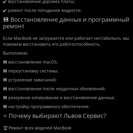
✔️ восстановление дорожек платы;
✔️ ремонт после попадания жидкости.
💾 Восстановление данных и программный
ремонт
Если MacBook не загружается или работает нестабильно, мы
поможем восстановить его работоспособность.
Выполняем:
💾 восстановление macOS;
💾 переустановку системы;
💾 устранение зависаний;
💾 восстановление после неудачных обновлений;
💾 резервное копирование и восстановление данных;
💾 настройку программного обеспечения.
⭐ Почему выбирают Львов Сервис?
🏆 Ремонт всех моделей MacBook