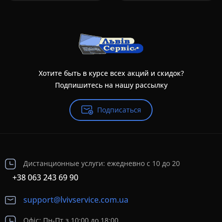
Хотите быть в курсе всех акций и скидок?
Подпишитесь на нашу рассылку
Подписаться
Дистанционные услуги: ежедневно с 10 до 20
+38 063 243 69 90
support@lvivservice.com.ua
Офіс: Пн-Пт з 10:00 до 18:00