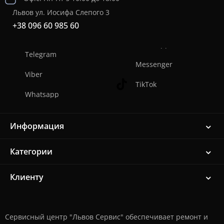
Львов ул. Иосифа Слепого 3
+38 096 60 985 60
Telegram
Messenger
Viber
TikTok
Whatsapp
Информация
Категории
Клиенту
Сервисный центр "Львов Сервис" обеспечивает ремонт и