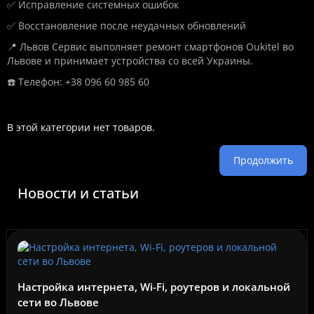
✅ Исправление системных ошибок
✅ Восстановление после неудачных обновлений
📍 Львов Сервис выполняет ремонт смартфонов Oukitel во
Львове и принимает устройства со всей Украины.
☎️ Телефон: +38 096 60 985 60
В этой категории нет товаров.
Продолжить
Новости и статьи
Настройка интернета, Wi-Fi, роутеров и локальной
сети во Львове