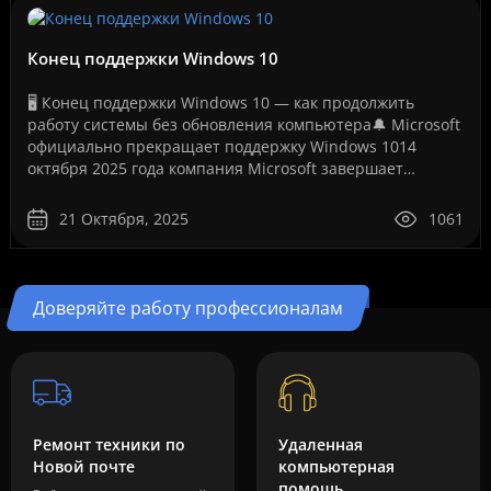
Конец поддержки Windows 10
🖥️ Конец поддержки Windows 10 — как продолжить
работу системы без обновления компьютера🔔 Microsoft
официально прекращает поддержку Windows 1014
октября 2025 года компания Microsoft завершает
бесплатную поддержку операционной системы Windows
10. Это ..
21 Октября, 2025
1061
Доверяйте работу профессионалам
Ремонт техники по
Удаленная
Новой почте
компьютерная
помощь