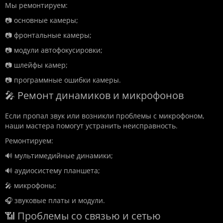
Мы ремонтируем:
📷 основные камеры;
📷 фронтальные камеры;
📷 модули автофокусировки;
📷 шлейфы камер;
📷 программные ошибки камеры.
🎤 Ремонт динамиков и микрофонов
Если пропал звук или возникли проблемы с микрофоном,
наши мастера помогут устранить неисправность.
Ремонтируем:
🔊 мультимедийные динамики;
🔊 аудиосистему планшета;
🎤 микрофоны;
🎧 звуковые платы и модули.
📶 Проблемы со связью и сетью