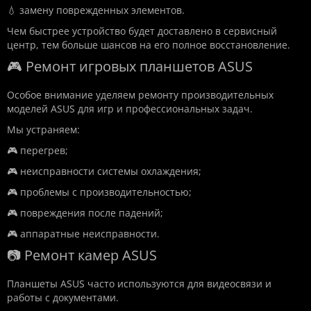
💧 замену поврежденных элементов.
Чем быстрее устройство будет доставлено в сервисный
центр, тем больше шансов на его полное восстановление.
🎮 Ремонт игровых планшетов ASUS
Особое внимание уделяем ремонту производительных
моделей ASUS для игр и профессиональных задач.
Мы устраняем:
🎮 перегрев;
🎮 неисправности системы охлаждения;
🎮 проблемы с производительностью;
🎮 повреждения после падений;
🎮 аппаратные неисправности.
📷 Ремонт камер ASUS
Планшеты ASUS часто используются для видеосвязи и
работы с документами.