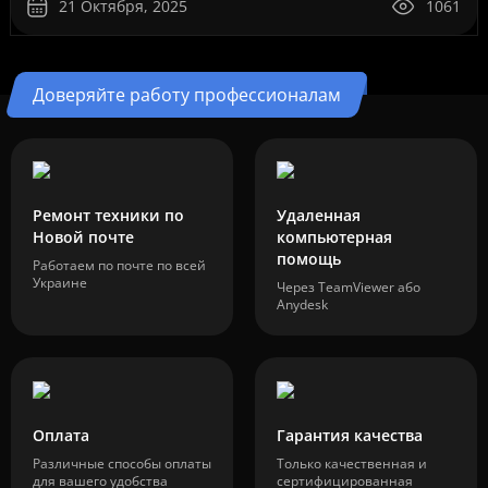
21 Октября, 2025
1061
Доверяйте работу профессионалам
Ремонт техники по
Удаленная
Новой почте
компьютерная
помощь
Работаем по почте по всей
Украине
Через TeamViewer або
Anydesk
Оплата
Гарантия качества
Различные способы оплаты
Только качественная и
для вашего удобства
сертифицированная