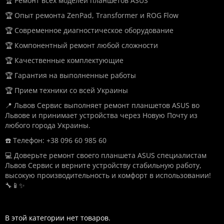
🏆 Ремонт всех моделей планшетов ASUS
🏆 Опыт ремонта ZenPad, Transformer и ROG Flow
🏆 Современное диагностическое оборудование
🏆 Компонентный ремонт любой сложности
🏆 Качественные комплектующие
🏆 Гарантия на выполненные работы
🏆 Прием техники со всей Украины
📍 Львов Сервис выполняет ремонт планшетов ASUS во
Львове и принимает устройства через Новую Почту из
любого города Украины.
☎️ Телефон: +38 096 60 985 60
💻 Доверьте ремонт своего планшета ASUS специалистам
Львов Сервис и верните устройству стабильную работу,
высокую производительность и комфорт в использовании!
🔧📱✨
В этой категории нет товаров.