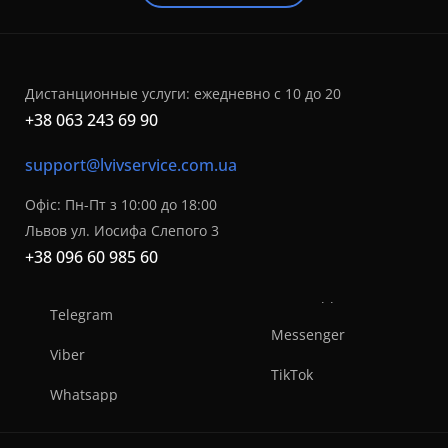
Дистанционные услуги: ежедневно с 10 до 20
+38 063 243 69 90
support@lvivservice.com.ua
Офіс: Пн-Пт з 10:00 до 18:00
Львов ул. Иосифа Слепого 3
+38 096 60 985 60
Telegram
Messenger
Viber
TikTok
Whatsapp