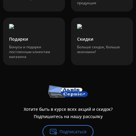
продукция
Подарки
Скидки
Бонусы и подарки
Больше скидок, больше
постоянным клиентам
экономии!
магазина
Хотите быть в курсе всех акций и скидок?
Подпишитесь на нашу рассылку
Подписаться