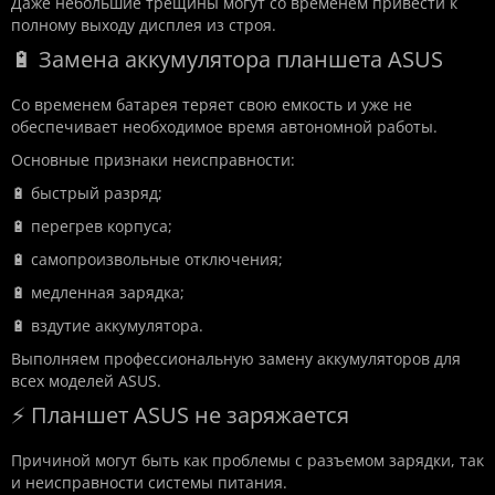
Даже небольшие трещины могут со временем привести к
полному выходу дисплея из строя.
🔋 Замена аккумулятора планшета ASUS
Со временем батарея теряет свою емкость и уже не
обеспечивает необходимое время автономной работы.
Основные признаки неисправности:
🔋 быстрый разряд;
🔋 перегрев корпуса;
🔋 самопроизвольные отключения;
🔋 медленная зарядка;
🔋 вздутие аккумулятора.
Выполняем профессиональную замену аккумуляторов для
всех моделей ASUS.
⚡ Планшет ASUS не заряжается
Причиной могут быть как проблемы с разъемом зарядки, так
и неисправности системы питания.