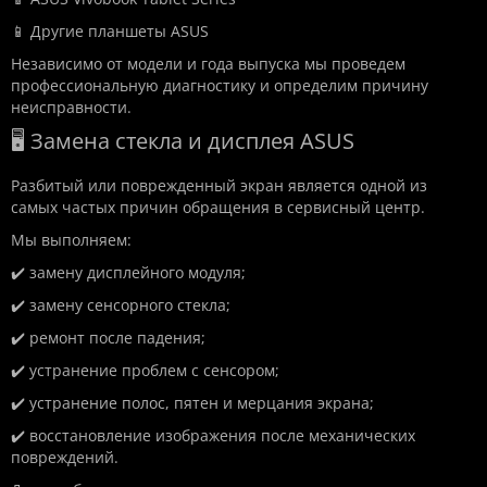
📱 Другие планшеты ASUS
Независимо от модели и года выпуска мы проведем
профессиональную диагностику и определим причину
неисправности.
🖥️ Замена стекла и дисплея ASUS
Разбитый или поврежденный экран является одной из
самых частых причин обращения в сервисный центр.
Мы выполняем:
✔️ замену дисплейного модуля;
✔️ замену сенсорного стекла;
✔️ ремонт после падения;
✔️ устранение проблем с сенсором;
✔️ устранение полос, пятен и мерцания экрана;
✔️ восстановление изображения после механических
повреждений.