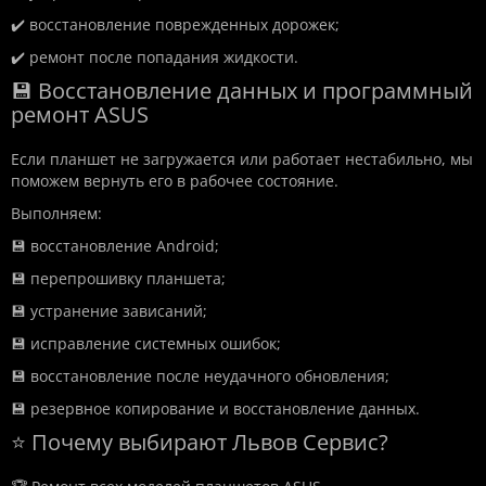
✔️ восстановление поврежденных дорожек;
✔️ ремонт после попадания жидкости.
💾 Восстановление данных и программный
ремонт ASUS
Если планшет не загружается или работает нестабильно, мы
поможем вернуть его в рабочее состояние.
Выполняем:
💾 восстановление Android;
💾 перепрошивку планшета;
💾 устранение зависаний;
💾 исправление системных ошибок;
💾 восстановление после неудачного обновления;
💾 резервное копирование и восстановление данных.
⭐ Почему выбирают Львов Сервис?