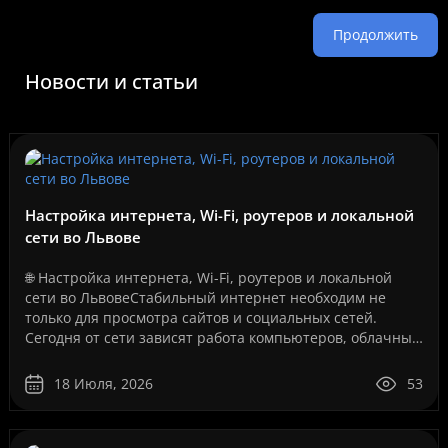
Продолжить
Новости и статьи
Настройка интернета, Wi-Fi, роутеров и локальной
сети во Львове
🌐 Настройка интернета, Wi-Fi, роутеров и локальной
сети во ЛьвовеСтабильный интернет необходим не
только для просмотра сайтов и социальных сетей.
Сегодня от сети зависят работа компьютеров, облачные
сервисы, IP-телефония, видеонаблюдение, серверы, се..
18 Июля, 2026
53