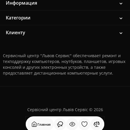
Информация
Категории
Клиенту
Сервисный центр "Львов Сервис" обеспечивает ремонт и
техподдержку компьютеров, ноутбуков, планшетов, игровых
консолей и других электронных устройств, а также
предоставляет дистанционные компьютерные услуги.
Сервісний центр Львів Сервіс © 2026
Главная