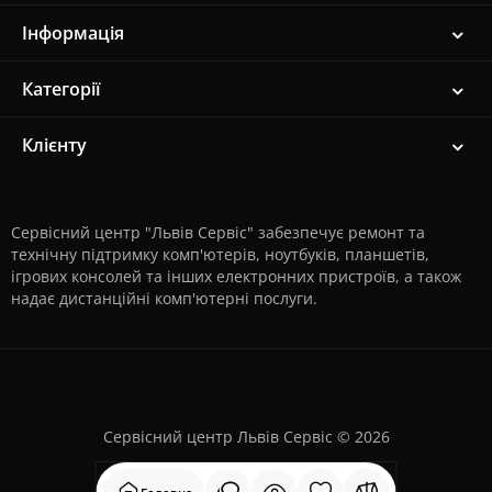
Інформація
Категорії
Клієнту
Сервісний центр "Львів Сервіс" забезпечує ремонт та
технічну підтримку комп'ютерів, ноутбуків, планшетів,
ігрових консолей та інших електронних пристроїв, а також
надає дистанційні комп'ютерні послуги.
Сервісний центр Львів Сервіс © 2026