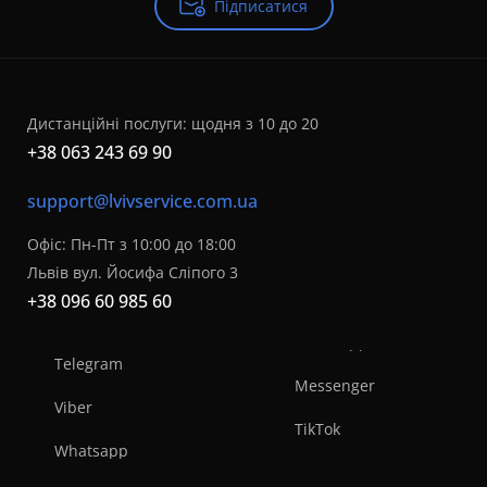
Підписатися
Дистанційні послуги: щодня з 10 до 20
+38 063 243 69 90
support@lvivservice.com.ua
Офіс: Пн-Пт з 10:00 до 18:00
Львів вул. Йосифа Сліпого 3
+38 096 60 985 60
Telegram
Messenger
Viber
TikTok
Whatsapp