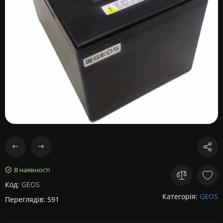
В наявності
Код:
GEOS
Категорія:
GEOS
Переглядів: 591