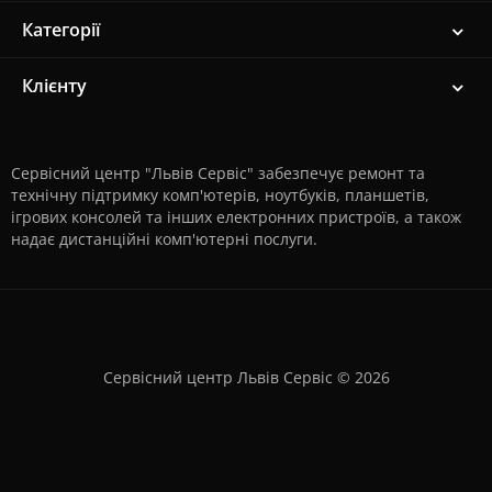
Категорії
Клієнту
Сервісний центр "Львів Сервіс" забезпечує ремонт та
технічну підтримку комп'ютерів, ноутбуків, планшетів,
ігрових консолей та інших електронних пристроїв, а також
надає дистанційні комп'ютерні послуги.
Сервісний центр Львів Сервіс © 2026