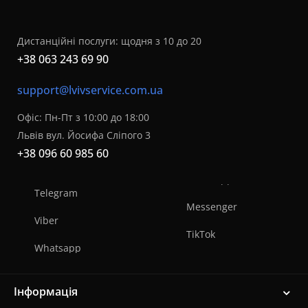
Дистанційні послуги: щодня з 10 до 20
+38 063 243 69 90
support@lvivservice.com.ua
Офіс: Пн-Пт з 10:00 до 18:00
Львів вул. Йосифа Сліпого 3
+38 096 60 985 60
Telegram
Messenger
Viber
TikTok
Whatsapp
Інформація