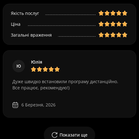
Якість послуг
Ціна
Загальні враження
Юлія
Ю
Дуже швидко встановили програму дистанційно.
Все працює, рекомендую!)
6 Березня, 2026
Показати ще