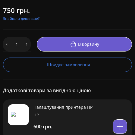
750 грн.
Знайшли дешевше?
В корзину
Швидке замовлення
Додаткові товари за вигідною ціною
Налаштування принтера HP
HP
600 грн.