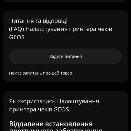
Питання та відповіді
(FAQ) Налаштування принтера чеків
GEOS
Задати питання
Немає запитань про цей товар.
Як скористатись Налаштування
принтера чеків GEOS
Віддалене встановлення
програмного забезпечення