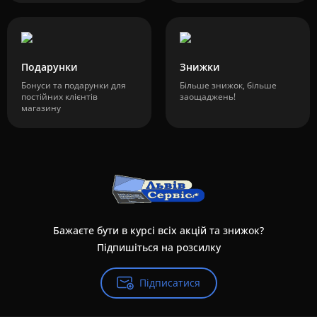
Подарунки
Знижки
Бонуси та подарунки для
Більше знижок, більше
постійних клієнтів
заощаджень!
магазину
Бажаєте бути в курсі всіх акцій та знижок?
Підпишіться на розсилку
Підписатися