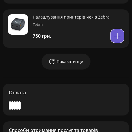
Налаштування принтерів чеків Zebra
Zebra
750 грн.
Показати ще
Оплата
Способи отримання послуг та товарів