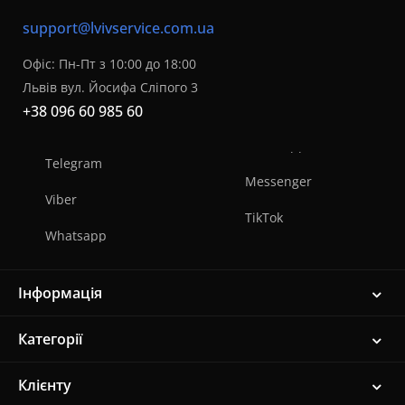
support@lvivservice.com.ua
Офіс: Пн-Пт з 10:00 до 18:00
Львів вул. Йосифа Сліпого 3
+38 096 60 985 60
Telegram
Messenger
Viber
TikTok
Whatsapp
Інформація
Категорії
Клієнту