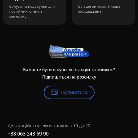
Бонуси та подарунки для
Більше знижок, більше
постійних клієнтів
заощаджень!
магазину
Бажаєте бути в курсі всіх акцій та знижок?
Підпишіться на розсилку
Підписатися
Дистанційні послуги: щодня з 10 до 20
+38 063 243 69 90